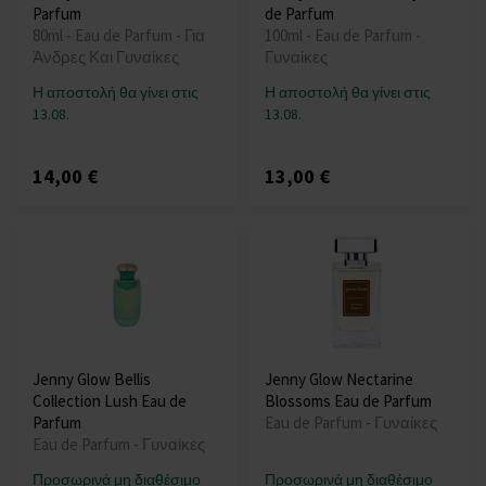
Parfum
de Parfum
80ml - Eau de Parfum - Για
100ml - Eau de Parfum -
Άνδρες Και Γυναίκες
Γυναίκες
Η αποστολή θα γίνει στις
Η αποστολή θα γίνει στις
13.08.
13.08.
14,00 €
13,00 €
Jenny Glow Bellis
Jenny Glow Nectarine
Collection Lush Eau de
Blossoms Eau de Parfum
Parfum
Eau de Parfum - Γυναίκες
Eau de Parfum - Γυναίκες
Προσωρινά μη διαθέσιμο
Προσωρινά μη διαθέσιμο