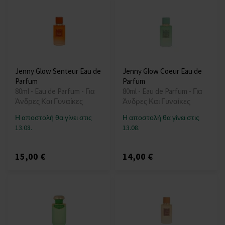
Jenny Glow Senteur Eau de
Jenny Glow Coeur Eau de
Parfum
Parfum
80ml - Eau de Parfum - Για
80ml - Eau de Parfum - Για
Άνδρες Και Γυναίκες
Άνδρες Και Γυναίκες
Η αποστολή θα γίνει στις
Η αποστολή θα γίνει στις
13.08.
13.08.
15,00 €
14,00 €