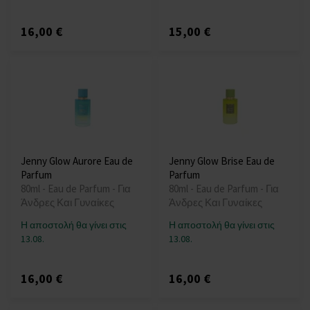
16,00 €
15,00 €
Jenny Glow Aurore Eau de
Jenny Glow Brise Eau de
Parfum
Parfum
80ml - Eau de Parfum - Για
80ml - Eau de Parfum - Για
Άνδρες Και Γυναίκες
Άνδρες Και Γυναίκες
Η αποστολή θα γίνει στις
Η αποστολή θα γίνει στις
13.08.
13.08.
16,00 €
16,00 €