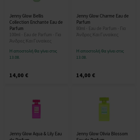
Jenny Glow Bellis
Jenny Glow Charme Eau de
Collection Enchante Eau de
Parfum
Parfum
80ml - Eau de Parfum - Για
100ml - Eau de Parfum - Για
Άνδρες Και Γυναίκες
Άνδρες Και Γυναίκες
Η αποστολή θα γίνει στις
Η αποστολή θα γίνει στις
13.08.
13.08.
14,00 €
14,00 €
Jenny Glow Aqua & Lily Eau
Jenny Glow Olivia Blossom
de Parfum
Eau de Parfum