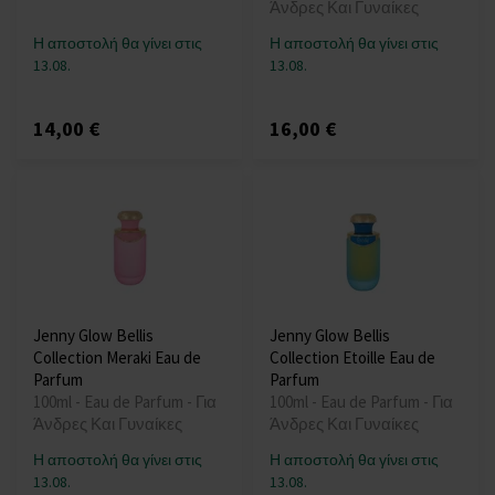
Άνδρες Και Γυναίκες
Η αποστολή θα γίνει στις
Η αποστολή θα γίνει στις
13.08.
13.08.
14,00 €
16,00 €
Jenny Glow Bellis
Jenny Glow Bellis
Collection Meraki Eau de
Collection Etoille Eau de
Parfum
Parfum
100ml - Eau de Parfum - Για
100ml - Eau de Parfum - Για
Άνδρες Και Γυναίκες
Άνδρες Και Γυναίκες
Η αποστολή θα γίνει στις
Η αποστολή θα γίνει στις
13.08.
13.08.