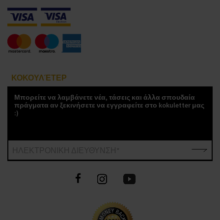
ΚΟΚΟΥΛΈΤΕΡ
Μπορείτε να λαμβάνετε νέα, τάσεις και άλλα σπουδαία
πράγματα αν ξεκινήσετε να εγγραφείτε στο kokuletter μας
:)
ΗΛΕΚΤΡΟΝΙΚΗ ΔΙΕΥΘΥΝΣΗ*