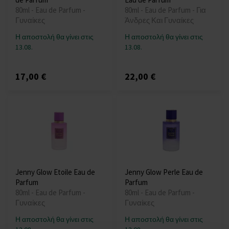
80ml - Eau de Parfum -
80ml - Eau de Parfum - Για
Γυναίκες
Άνδρες Και Γυναίκες
Η αποστολή θα γίνει στις
Η αποστολή θα γίνει στις
13.08.
13.08.
17,00 €
22,00 €
Jenny Glow Etoile Eau de
Jenny Glow Perle Eau de
Parfum
Parfum
80ml - Eau de Parfum -
80ml - Eau de Parfum -
Γυναίκες
Γυναίκες
Η αποστολή θα γίνει στις
Η αποστολή θα γίνει στις