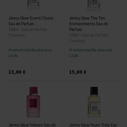
Jenny Glow Scenti Closet
Jenny Glow The Ten
Eau de Parfum
Enchantments Eau de
100ml - Eau de Parfum -
Parfum
Γυναίκες
100ml - Eau de Parfum -
Γυναίκες
Η αποστολή θα γίνει στις
Η αποστολή θα γίνει στις
13.08.
13.08.
13,00 €
15,00 €
Jenny Glow Velours Eau de
Jenny Glow Yours Truly Eau