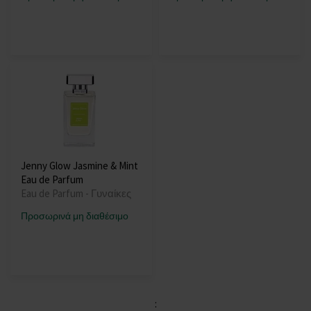
Jenny Glow Jasmine & Mint
Eau de Parfum
Eau de Parfum - Γυναίκες
Προσωρινά μη διαθέσιμο
: