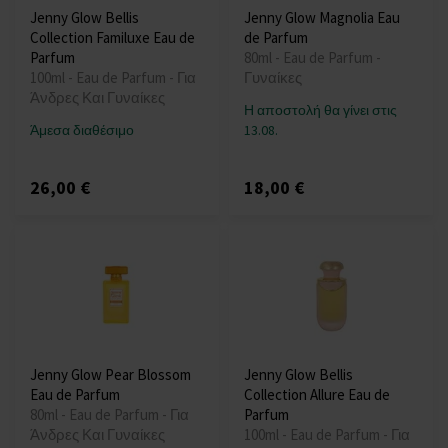
Jenny Glow Bellis
Jenny Glow Magnolia Eau
Collection Familuxe Eau de
de Parfum
Parfum
80ml - Eau de Parfum -
100ml - Eau de Parfum - Για
Γυναίκες
Άνδρες Και Γυναίκες
Η αποστολή θα γίνει στις
Άμεσα διαθέσιμο
13.08.
26,00 €
18,00 €
Jenny Glow Pear Blossom
Jenny Glow Bellis
Eau de Parfum
Collection Allure Eau de
80ml - Eau de Parfum - Για
Parfum
Άνδρες Και Γυναίκες
100ml - Eau de Parfum - Για