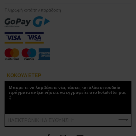
Πληρωμή κατά την παράδοση
ΚΟΚΟΥΛΈΤΕΡ
Μπορείτε να λαμβάνετε νέα, τάσεις και άλλα σπουδαία
πράγματα αν ξεκινήσετε να εγγραφείτε στο kokuletter μας
:)
ΗΛΕΚΤΡΟΝΙΚΗ ΔΙΕΥΘΥΝΣΗ*