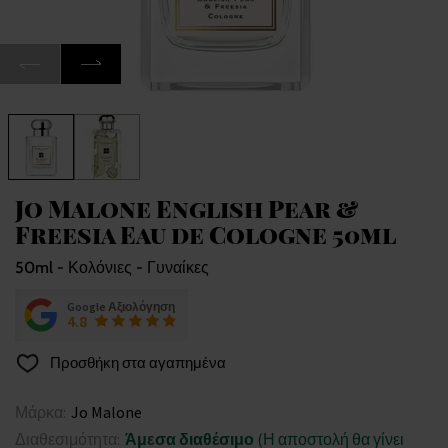
Jo Malone English Pear &
Freesia Eau de Cologne 50ml
50ml - Κολόνιες - Γυναίκες
Google Αξιολόγηση
4.8
Προσθήκη στα αγαπημένα
Μάρκα:
Jo Malone
Διαθεσιμότητα:
Άμεσα διαθέσιμο
(Η αποστολή θα γίνει