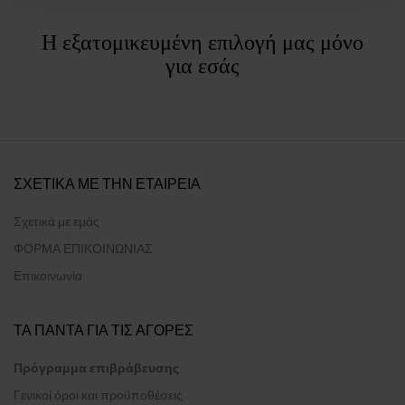
Η εξατομικευμένη επιλογή μας μόνο
για εσάς
ΣΧΕΤΙΚΑ ΜΕ ΤΗΝ ΕΤΑΙΡΕΙΑ
Σχετικά με εμάς
ΦΟΡΜΑ ΕΠΙΚΟΙΝΩΝΙΑΣ
Επικοινωνία
ΤΑ ΠΑΝΤΑ ΓΙΑ ΤΙΣ ΑΓΟΡΕΣ
Πρόγραμμα επιβράβευσης
Γενικοί όροι και προϋποθέσεις