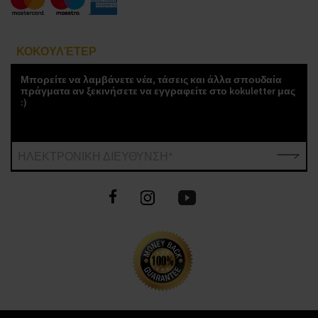
ΚΟΚΟΥΛΈΤΕΡ
Μπορείτε να λαμβάνετε νέα, τάσεις και άλλα σπουδαία
πράγματα αν ξεκινήσετε να εγγραφείτε στο kokuletter μας
:)
ΗΛΕΚΤΡΟΝΙΚΗ ΔΙΕΥΘΥΝΣΗ*