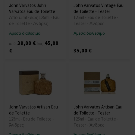
John Varvatos John
John Varvatos Vintage Eau
Varvatos Eau de Toilette
de Toilette - Tester
Από 75ml - έως 125ml - Eau
125ml - Eau de Toilette -
de Toilette - Άνδρες
Tester - Άνδρες
Άμεσα διαθέσιμο
Άμεσα διαθέσιμο
39,00 €
45,00
από
έως
€
35,00 €
John Varvatos Artisan Eau
John Varvatos Artisan Eau
de Toilette
de Toilette - Tester
125ml - Eau de Toilette -
125ml - Eau de Toilette -
Άνδρες
Tester - Άνδρες
Άμεσα διαθέσιμο
Άμεσα διαθέσιμο