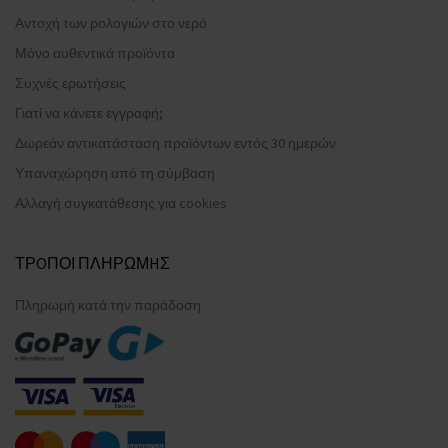
Αντοχή των ρολογιών στο νερό
Μόνο αυθεντικά προϊόντα
Συχνές ερωτήσεις
Γιατί να κάνετε εγγραφή;
Δωρεάν αντικατάσταση προϊόντων εντός 30 ημερών
Υπαναχώρηση από τη σύμβαση
Αλλαγή συγκατάθεσης για cookies
ΤΡOΠΟΙ ΠΛΗΡΩΜHΣ
Πληρωμή κατά την παράδοση