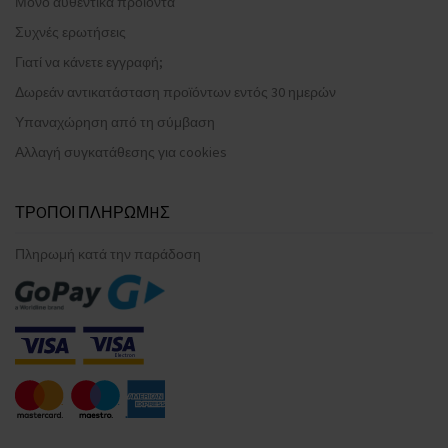
Μόνο αυθεντικά προϊόντα
Συχνές ερωτήσεις
Γιατί να κάνετε εγγραφή;
Δωρεάν αντικατάσταση προϊόντων εντός 30 ημερών
Υπαναχώρηση από τη σύμβαση
Αλλαγή συγκατάθεσης για cookies
ΤΡOΠΟΙ ΠΛΗΡΩΜHΣ
Πληρωμή κατά την παράδοση