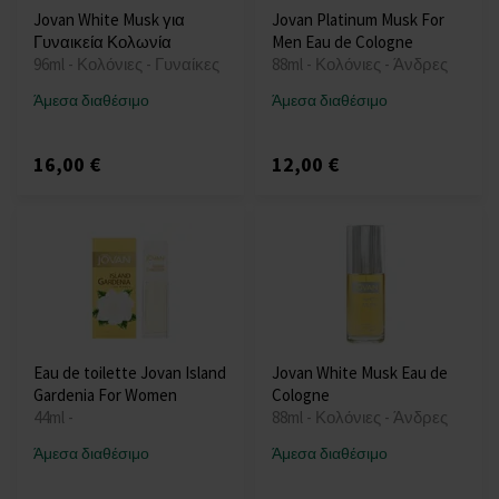
Jovan White Musk για
Jovan Platinum Musk For
Γυναικεία Κολωνία
Men Eau de Cologne
96ml - Κολόνιες - Γυναίκες
88ml - Κολόνιες - Άνδρες
Άμεσα διαθέσιμο
Άμεσα διαθέσιμο
16,00 €
12,00 €
Eau de toilette Jovan Island
Jovan White Musk Eau de
Gardenia For Women
Cologne
44ml -
88ml - Κολόνιες - Άνδρες
Άμεσα διαθέσιμο
Άμεσα διαθέσιμο