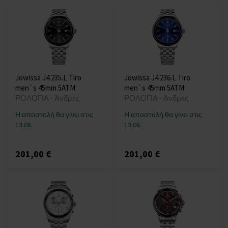
Jowissa J4.235.L Tiro
Jowissa J4.236.L Tiro
men`s 45mm 5ATM
men`s 45mm 5ATM
ΡΟΛΟΓΙΑ - Άνδρες
ΡΟΛΟΓΙΑ - Άνδρες
Η αποστολή θα γίνει στις
Η αποστολή θα γίνει στις
13.08.
13.08.
201,00 €
201,00 €