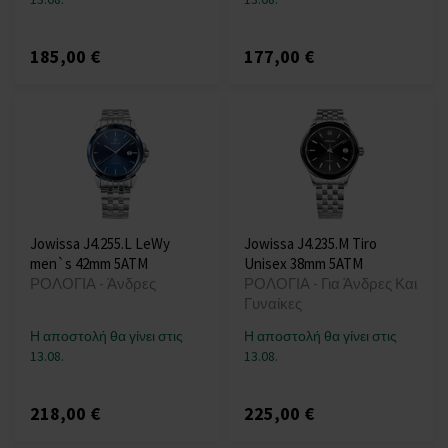
185,00 €
177,00 €
Jowissa J4.255.L LeWy
Jowissa J4.235.M Tiro
men`s 42mm 5ATM
Unisex 38mm 5ATM
ΡΟΛΟΓΙΑ - Άνδρες
ΡΟΛΟΓΙΑ - Για Άνδρες Και
Γυναίκες
Η αποστολή θα γίνει στις
Η αποστολή θα γίνει στις
13.08.
13.08.
218,00 €
225,00 €