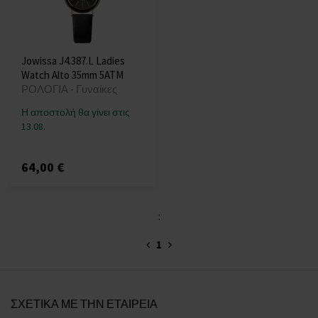
Jowissa J4.387.L Ladies
Watch Alto 35mm 5ATM
ΡΟΛΟΓΙΑ - Γυναίκες
Η αποστολή θα γίνει στις
13.08.
64,00 €
:
1
ΣΧΕΤΙΚΑ ΜΕ ΤΗΝ ΕΤΑΙΡΕΙΑ