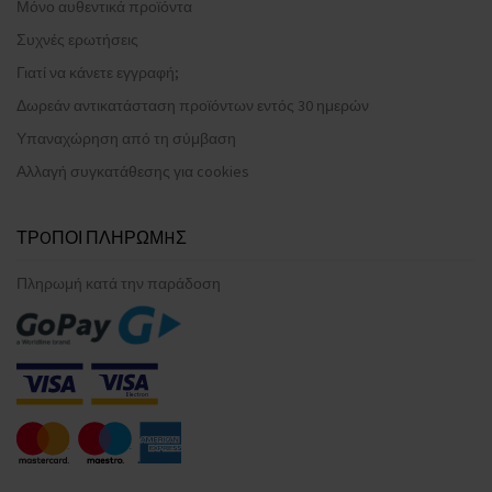
Μόνο αυθεντικά προϊόντα
Συχνές ερωτήσεις
Γιατί να κάνετε εγγραφή;
Δωρεάν αντικατάσταση προϊόντων εντός 30 ημερών
Υπαναχώρηση από τη σύμβαση
Αλλαγή συγκατάθεσης για cookies
ΤΡOΠΟΙ ΠΛΗΡΩΜHΣ
Πληρωμή κατά την παράδοση