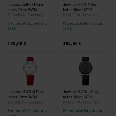
Jowissa J5.639.M Aura
Jowissa J5.645.M Aura
ladies 30mm 5ATM
ladies 30mm 5ATM
ΡΟΛΟΓΙΑ - Γυναίκες
ΡΟΛΟΓΙΑ - Γυναίκες
Η αποστολή θα γίνει στις
Η αποστολή θα γίνει στις
13.08.
13.08.
193,00 €
195,00 €
Jowissa J5.602.M Facet
Jowissa J6.226.L AnWy
ladies 30mm 5ATM
ladies 35mm 5ATM
ΡΟΛΟΓΙΑ - Γυναίκες
ΡΟΛΟΓΙΑ - Γυναίκες
Η αποστολή θα γίνει στις
Η αποστολή θα γίνει στις
13.08.
13.08.