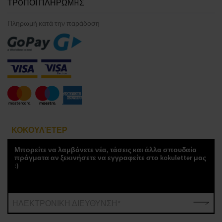
ΤΡOΠΟΙ ΠΛΗΡΩΜHΣ
Πληρωμή κατά την παράδοση
ΚΟΚΟΥΛΈΤΕΡ
Μπορείτε να λαμβάνετε νέα, τάσεις και άλλα σπουδαία
πράγματα αν ξεκινήσετε να εγγραφείτε στο kokuletter μας
:)
ΗΛΕΚΤΡΟΝΙΚΗ ΔΙΕΥΘΥΝΣΗ*