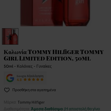
Κολωνία Tommy Hilfiger Tommy
Girl Limited Edition, 50ml
50ml - Κολόνιες - Γυναίκες
Google Αξιολόγηση
4.8
Προσθήκη στα αγαπημένα
Μάρκα:
Tommy Hilfiger
Διαθεσιμότητα:
Άμεσα διαθέσιμο
(Η αποστολή θα γίνει