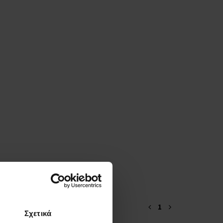
1
Σχετικά