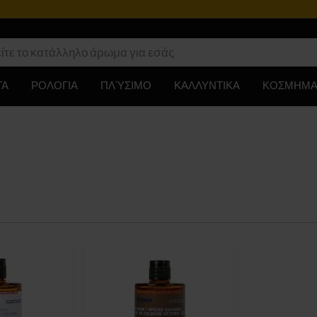
ΤΑ
ΡΟΛΟΓΙΑ
ΠΛΎΣΙΜΟ
ΚΑΛΛΥΝΤΙΚΑ
ΚΟΣΜΗΜΑ