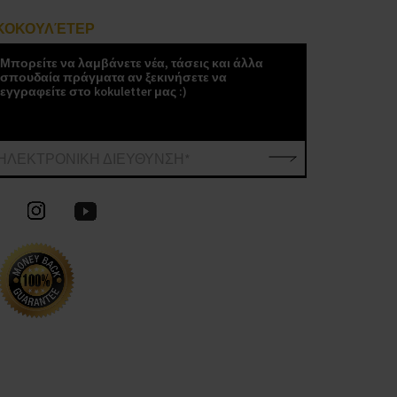
ΚΟΚΟΥΛΈΤΕΡ
Μπορείτε να λαμβάνετε νέα, τάσεις και άλλα
σπουδαία πράγματα αν ξεκινήσετε να
εγγραφείτε στο kokuletter μας :)
ΗΛΕΚΤΡΟΝΙΚΗ ΔΙΕΥΘΥΝΣΗ*