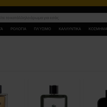
ΤΑ
ΡΟΛΟΓΙΑ
ΠΛΎΣΙΜΟ
ΚΑΛΛΥΝΤΙΚΑ
ΚΟΣΜΗΜΑ