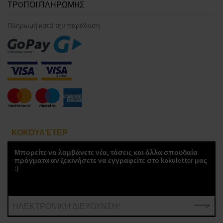
ΤΡOΠΟΙ ΠΛΗΡΩΜHΣ
Πληρωμή κατά την παράδοση
ΚΟΚΟΥΛΈΤΕΡ
Μπορείτε να λαμβάνετε νέα, τάσεις και άλλα σπουδαία
πράγματα αν ξεκινήσετε να εγγραφείτε στο kokuletter μας
:)
ΗΛΕΚΤΡΟΝΙΚΗ ΔΙΕΥΘΥΝΣΗ*