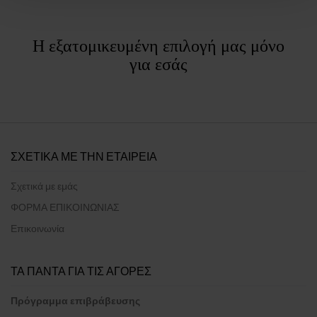
Η εξατομικευμένη επιλογή μας μόνο
για εσάς
ΣΧΕΤΙΚΑ ΜΕ ΤΗΝ ΕΤΑΙΡΕΙΑ
Σχετικά με εμάς
ΦΟΡΜΑ ΕΠΙΚΟΙΝΩΝΙΑΣ
Επικοινωνία
ΤΑ ΠΑΝΤΑ ΓΙΑ ΤΙΣ ΑΓΟΡΕΣ
Πρόγραμμα επιβράβευσης