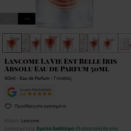
Lancome La Vie Est Belle Iris
Absolu Eau de Parfum 50ml
50ml - Eau de Parfum - Γυναίκες
Google Αξιολόγηση
4.8
Προσθήκη στα αγαπημένα
Μάρκα:
Lancome
Διαθεσιμότητα:
Άμεσα διαθέσιμο
(Η αποστολή θα γίνει