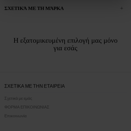
ΣΧΕΤΙΚΆ ΜΕ ΤΗ ΜΆΡΚΑ
Η εξατομικευμένη επιλογή μας μόνο
για εσάς
ΣΧΕΤΙΚΑ ΜΕ ΤΗΝ ΕΤΑΙΡΕΙΑ
Σχετικά με εμάς
ΦΟΡΜΑ ΕΠΙΚΟΙΝΩΝΙΑΣ
Επικοινωνία