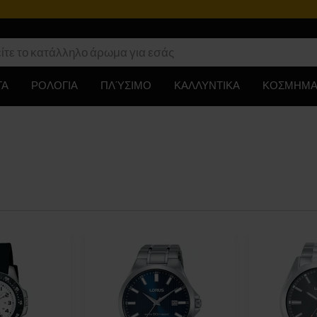
ΤΑ
ΡΟΛΟΓΙΑ
ΠΛΎΣΙΜΟ
ΚΑΛΛΥΝΤΙΚΑ
ΚΟΣΜΗΜΑ