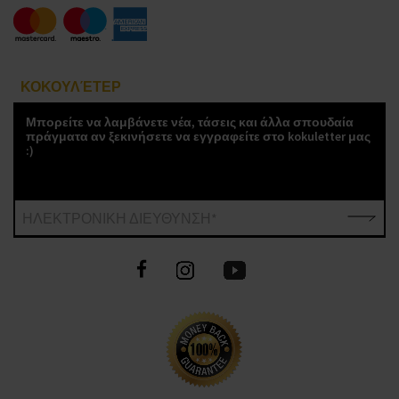
ΚΟΚΟΥΛΈΤΕΡ
Μπορείτε να λαμβάνετε νέα, τάσεις και άλλα σπουδαία
πράγματα αν ξεκινήσετε να εγγραφείτε στο kokuletter μας
:)
ΗΛΕΚΤΡΟΝΙΚΗ ΔΙΕΥΘΥΝΣΗ*