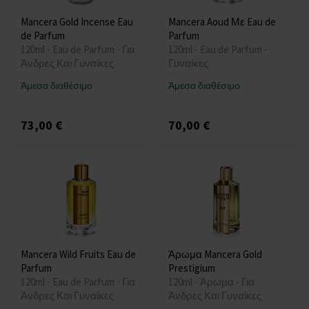
Mancera Gold Incense Eau
Mancera Aoud Με Eau de
de Parfum
Parfum
120ml - Eau de Parfum - Για
120ml - Eau de Parfum -
Άνδρες Και Γυναίκες
Γυναίκες
Άμεσα διαθέσιμο
Άμεσα διαθέσιμο
73,00 €
70,00 €
Mancera Wild Fruits Eau de
Άρωμα Mancera Gold
Parfum
Prestigium
120ml - Eau de Parfum - Για
120ml - Άρωμα - Για
Άνδρες Και Γυναίκες
Άνδρες Και Γυναίκες