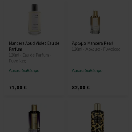
Mancera Aoud Violet Eau de
Άρωμα Mancera Pearl
Parfum
120ml - Άρωμα - Γυναίκες
120ml - Eau de Parfum -
Γυναίκες
Άμεσα διαθέσιμο
Άμεσα διαθέσιμο
71,00 €
82,00 €