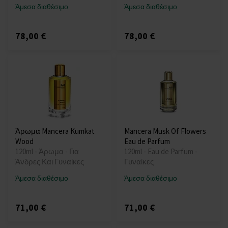
Άμεσα διαθέσιμο
Άμεσα διαθέσιμο
78,00 €
78,00 €
Άρωμα Mancera Kumkat
Mancera Musk Of Flowers
Wood
Eau de Parfum
120ml - Άρωμα - Για
120ml - Eau de Parfum -
Άνδρες Και Γυναίκες
Γυναίκες
Άμεσα διαθέσιμο
Άμεσα διαθέσιμο
71,00 €
71,00 €