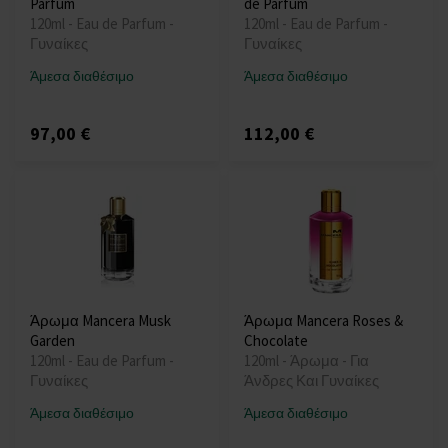
Parfum
de Parfum
120ml - Eau de Parfum -
120ml - Eau de Parfum -
Γυναίκες
Γυναίκες
Άμεσα διαθέσιμο
Άμεσα διαθέσιμο
97,00 €
112,00 €
Άρωμα Mancera Musk
Άρωμα Mancera Roses &
Garden
Chocolate
120ml - Eau de Parfum -
120ml - Άρωμα - Για
Γυναίκες
Άνδρες Και Γυναίκες
Άμεσα διαθέσιμο
Άμεσα διαθέσιμο