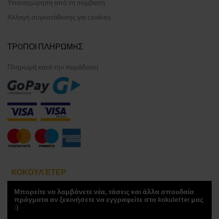
Υπαναχώρηση από τη σύμβαση
Αλλαγή συγκατάθεσης για cookies
ΤΡOΠΟΙ ΠΛΗΡΩΜHΣ
Πληρωμή κατά την παράδοση
ΚΟΚΟΥΛΈΤΕΡ
Μπορείτε να λαμβάνετε νέα, τάσεις και άλλα σπουδαία
πράγματα αν ξεκινήσετε να εγγραφείτε στο kokuletter μας
:)