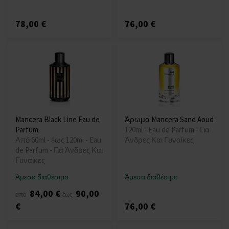
78,00 €
76,00 €
Mancera Black Line Eau de
Άρωμα Mancera Sand Aoud
Parfum
120ml - Eau de Parfum - Για
Από 60ml - έως 120ml - Eau
Άνδρες Και Γυναίκες
de Parfum - Για Άνδρες Και
Γυναίκες
Άμεσα διαθέσιμο
Άμεσα διαθέσιμο
84,00 €
90,00
από
έως
€
76,00 €