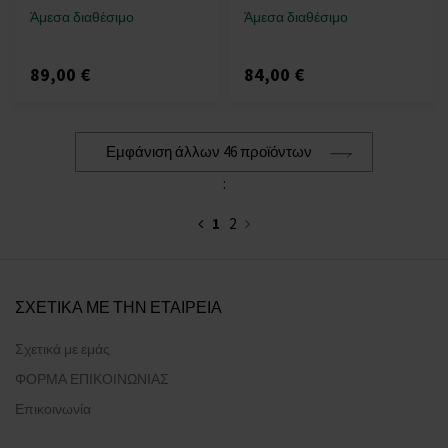
Άμεσα διαθέσιμο
Άμεσα διαθέσιμο
89,00 €
84,00 €
Εμφάνιση άλλων 46 προϊόντων
:
1
2
ΣΧΕΤΙΚΑ ΜΕ ΤΗΝ ΕΤΑΙΡΕΙΑ
Σχετικά με εμάς
ΦΟΡΜΑ ΕΠΙΚΟΙΝΩΝΙΑΣ
Επικοινωνία