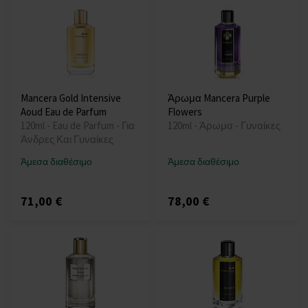
Mancera Gold Intensive
Άρωμα Mancera Purple
Aoud Eau de Parfum
Flowers
120ml - Eau de Parfum - Για
120ml - Άρωμα - Γυναίκες
Άνδρες Και Γυναίκες
Άμεσα διαθέσιμο
Άμεσα διαθέσιμο
71,00 €
78,00 €