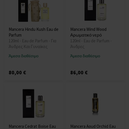
Mancera Hindu Kush Eau de
Mancera Wind Wood
Parfum
Αρωματικό νερό
120ml - Eau de Parfum - Για
120ml - Eau de Parfum -
Άνδρες Και Γυναίκες
Άνδρες
Άμεσα διαθέσιμο
Άμεσα διαθέσιμο
80,00 €
86,00 €
Mancera Cedrat Boise Eau
Mancera Aoud Orchid Eau