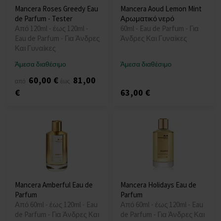
Mancera Roses Greedy Eau
Mancera Aoud Lemon Mint
de Parfum - Tester
Αρωματικό νερό
Από 120ml - έως 120ml -
60ml - Eau de Parfum - Για
Eau de Parfum - Για Άνδρες
Άνδρες Και Γυναίκες
Και Γυναίκες
Άμεσα διαθέσιμο
Άμεσα διαθέσιμο
60,00 €
81,00
από
έως
€
63,00 €
Mancera Amberful Eau de
Mancera Holidays Eau de
Parfum
Parfum
Από 60ml - έως 120ml - Eau
Από 60ml - έως 120ml - Eau
de Parfum - Για Άνδρες Και
de Parfum - Για Άνδρες Και