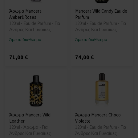
Άρωμα Mancera
Mancera Wild Candy Eau de
Amber&Roses
Parfum
120ml - Eau de Parfum - Για
120ml - Eau de Parfum - Για
Άνδρες Και Γυναίκες
Άνδρες Και Γυναίκες
Άμεσα διαθέσιμο
Άμεσα διαθέσιμο
71,00 €
74,00 €
Άρωμα Mancera Wild
Άρωμα Mancera Choco
Leather
Violette
120ml - Άρωμα - Για
120ml - Eau de Parfum - Για
Άνδρες Και Γυναίκες
Άνδρες Και Γυναίκες