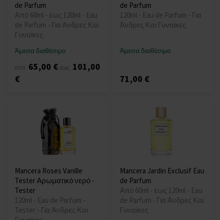
de Parfum
de Parfum
Από 60ml - έως 120ml - Eau
120ml - Eau de Parfum - Για
de Parfum - Για Άνδρες Και
Άνδρες Και Γυναίκες
Γυναίκες
Άμεσα διαθέσιμο
Άμεσα διαθέσιμο
65,00 €
101,00
από
έως
€
71,00 €
Mancera Roses Vanille
Mancera Jardin Exclusif Eau
Tester Αρωματικό νερό -
de Parfum
Tester
Από 60ml - έως 120ml - Eau
120ml - Eau de Parfum -
de Parfum - Για Άνδρες Και
Tester - Για Άνδρες Και
Γυναίκες
Γυναίκες