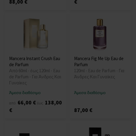
88,00 €
€
Mancera Instant Crush Eau
Mancera Fig Me Up Eau de
de Parfum
Parfum
Από 60ml - έως 120ml - Eau
120ml - Eau de Parfum - Για
de Parfum - Για Άνδρες Και
Άνδρες Και Γυναίκες
Γυναίκες
Άμεσα διαθέσιμο
Άμεσα διαθέσιμο
66,00 €
138,00
από
έως
€
87,00 €