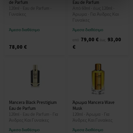
de Parfum
Eau de Parfum
120ml - Eau de Parfum -
Από 60ml - έως 120ml -
Γυναίκες
Άρωμα - Για Άνδρες Και
Γυναίκες
Άμεσα διαθέσιμο
Άμεσα διαθέσιμο
79,00 €
93,00
από
έως
78,00 €
€
Mancera Black Prestigium
Άρωμα Mancera Wave
Eau de Parfum
Musk
120ml - Eau de Parfum - Για
120ml - Άρωμα - Για
Άνδρες Και Γυναίκες
Άνδρες Και Γυναίκες
Άμεσα διαθέσιμο
Άμεσα διαθέσιμο