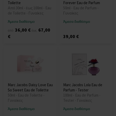
Toilette
Forever Eau de Parfum
Από 30ml - έως 100ml - Eau
50ml - Eau de Parfum -
de Toilette - Γυναίκες
Γυναίκες
Άμεσα διαθέσιμο
Άμεσα διαθέσιμο
36,00 €
67,00
από
έως
€
39,00 €
Marc Jacobs Daisy Love Eau
Marc Jacobs Lola Eau de
So Sweet Eau de Toilette
Parfum - Tester
50ml - Eau de Toilette -
100ml - Eau de Parfum -
Γυναίκες
Tester - Γυναίκες
Άμεσα διαθέσιμο
Άμεσα διαθέσιμο