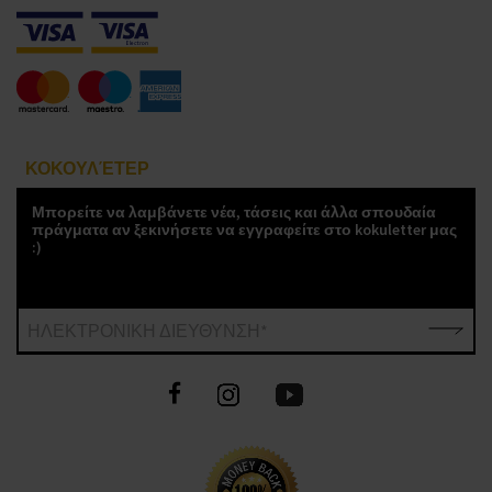
ΚΟΚΟΥΛΈΤΕΡ
Μπορείτε να λαμβάνετε νέα, τάσεις και άλλα σπουδαία
πράγματα αν ξεκινήσετε να εγγραφείτε στο kokuletter μας
:)
ΗΛΕΚΤΡΟΝΙΚΗ ΔΙΕΥΘΥΝΣΗ*