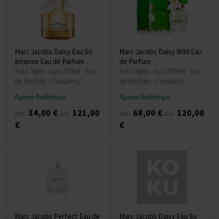
Marc Jacobs Daisy Eau So
Marc Jacobs Daisy Wild Eau
Intense Eau de Parfum
de Parfum
Από 30ml - έως 100ml - Eau
Από 30ml - έως 100ml - Eau
de Parfum - Γυναίκες
de Parfum - Γυναίκες
Άμεσα διαθέσιμο
Άμεσα διαθέσιμο
34,00 €
121,00
68,00 €
120,00
από
έως
από
έως
€
€
Marc Jacobs Perfect Eau de
Marc Jacobs Daisy Eau So