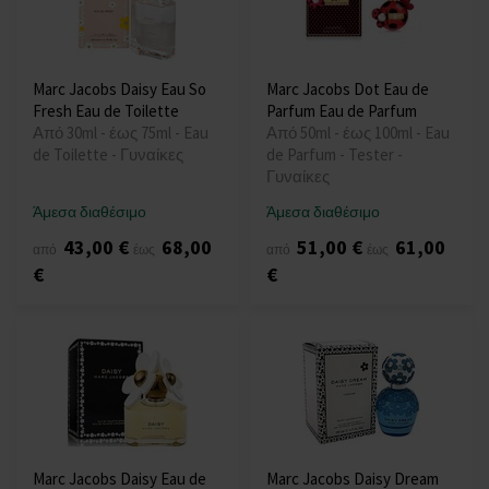
Marc Jacobs Daisy Eau So
Marc Jacobs Dot Eau de
Fresh Eau de Toilette
Parfum Eau de Parfum
Από 30ml - έως 75ml - Eau
Από 50ml - έως 100ml - Eau
de Toilette - Γυναίκες
de Parfum - Tester -
Γυναίκες
Άμεσα διαθέσιμο
Άμεσα διαθέσιμο
43,00 €
68,00
51,00 €
61,00
από
έως
από
έως
€
€
Marc Jacobs Daisy Eau de
Marc Jacobs Daisy Dream