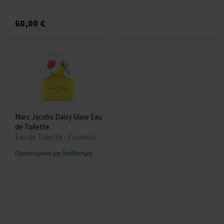
60,00 €
Marc Jacobs Daisy Glow Eau
de Toilette
Eau de Toilette - Γυναίκες
Προσωρινά μη διαθέσιμο
: