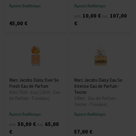
Άμεσα διαθέσιμο
Άμεσα διαθέσιμο
10,00 €
107,00
από
έως
45,00 €
€
Marc Jacobs Daisy Ever So
Marc Jacobs Daisy Eau So
Fresh Eau de Parfum
Intense Eau de Parfum -
Από 75ml - έως 125ml - Eau
Tester
de Parfum - Γυναίκες
100ml - Eau de Parfum -
Tester - Γυναίκες
Άμεσα διαθέσιμο
Άμεσα διαθέσιμο
50,00 €
65,00
από
έως
€
57,00 €