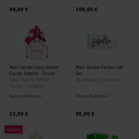
44,00 €
100,00 €
Marc Jacobs Daisy Sorbet
Marc Jacobs Perfect Gift
Eau de Toilette - Tester
Set
50ml - Eau de Toilette -
Σετ δώρων - Γυναίκες
Tester - Γυναίκες
Άμεσα διαθέσιμο
Άμεσα διαθέσιμο
52,00 €
95,00 €
Δράση