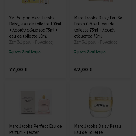
Σετ δώρου Marc Jacobs
Marc Jacobs Daisy Eau So
Daisy, eau de toilette 100ml
Fresh Gift set, eau de
+ λοσιόν σώματος 75ml +
toilette 75ml + λοσιόν
eau de toilette 10ml
σώματος 75ml
Σετ δώρων - Γυναίκες
Σετ δώρων - Γυναίκες
Άμεσα διαθέσιμο
Άμεσα διαθέσιμο
77,00 €
62,00 €
Marc Jacobs Perfect Eau de
Marc Jacobs Daisy Petals
Parfum - Tester
Eau de Toilette