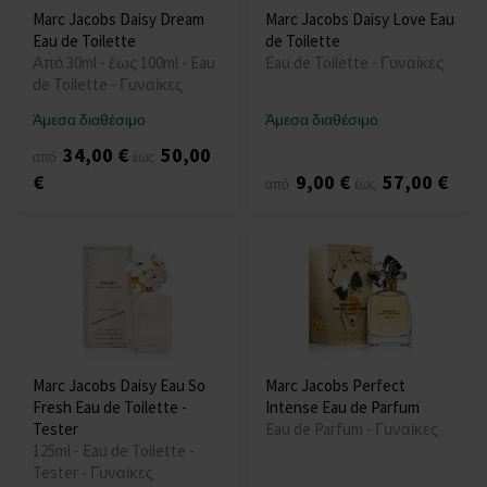
Marc Jacobs Daisy Dream
Marc Jacobs Daisy Love Eau
Eau de Toilette
de Toilette
Από 30ml - έως 100ml - Eau
Eau de Toilette - Γυναίκες
de Toilette - Γυναίκες
Άμεσα διαθέσιμο
Άμεσα διαθέσιμο
34,00 €
50,00
από
έως
€
9,00 €
57,00 €
από
έως
Marc Jacobs Daisy Eau So
Marc Jacobs Perfect
Fresh Eau de Toilette -
Intense Eau de Parfum
Tester
Eau de Parfum - Γυναίκες
125ml - Eau de Toilette -
Tester - Γυναίκες