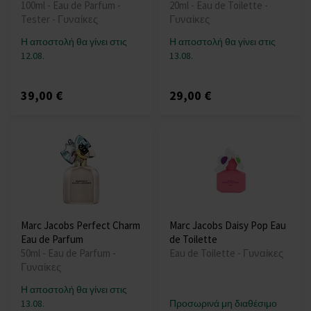
100ml - Eau de Parfum -
20ml - Eau de Toilette -
Tester - Γυναίκες
Γυναίκες
Η αποστολή θα γίνει στις
Η αποστολή θα γίνει στις
12.08.
13.08.
39,00 €
29,00 €
Marc Jacobs Perfect Charm
Marc Jacobs Daisy Pop Eau
Eau de Parfum
de Toilette
50ml - Eau de Parfum -
Eau de Toilette - Γυναίκες
Γυναίκες
Η αποστολή θα γίνει στις
13.08.
Προσωρινά μη διαθέσιμο