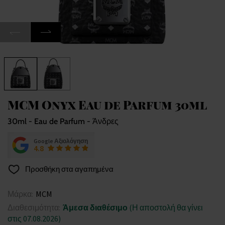
MCM Onyx Eau de Parfum 30ml
30ml - Eau de Parfum - Άνδρες
Google Αξιολόγηση
4.8
Προσθήκη στα αγαπημένα
Μάρκα:
MCM
Διαθεσιμότητα:
Άμεσα διαθέσιμο
(Η αποστολή θα γίνει
στις 07.08.2026)