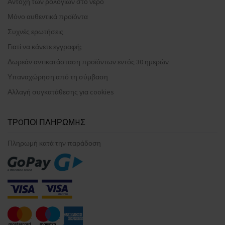
Αντοχή των ρολογιών στο νερό
Μόνο αυθεντικά προϊόντα
Συχνές ερωτήσεις
Γιατί να κάνετε εγγραφή;
Δωρεάν αντικατάσταση προϊόντων εντός 30 ημερών
Υπαναχώρηση από τη σύμβαση
Αλλαγή συγκατάθεσης για cookies
ΤΡOΠΟΙ ΠΛΗΡΩΜHΣ
Πληρωμή κατά την παράδοση