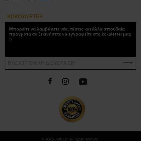
ΚΟΚΟΥΛΈΤΕΡ
Μπορείτε να λαμβάνετε νέα, τάσεις και άλλα σπουδαία
πράγματα αν ξεκινήσετε να εγγραφείτε στο kokuletter μας
:)
ΗΛΕΚΤΡΟΝΙΚΗ ΔΙΕΥΘΥΝΣΗ*
©
2026 Koku.gr, All rights reserved.