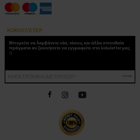
ΚΟΚΟΥΛΈΤΕΡ
Μπορείτε να λαμβάνετε νέα, τάσεις και άλλα σπουδαία
πράγματα αν ξεκινήσετε να εγγραφείτε στο kokuletter μας
:)
ΗΛΕΚΤΡΟΝΙΚΗ ΔΙΕΥΘΥΝΣΗ*