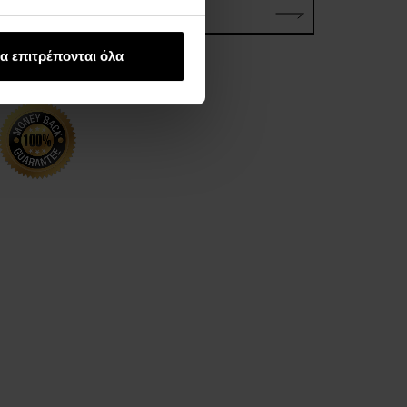
ΗΛΕΚΤΡΟΝΙΚΗ ΔΙΕΥΘΥΝΣΗ*
α επιτρέπονται όλα