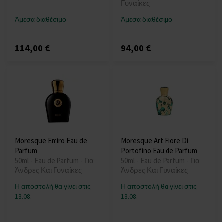
Γυναίκες
Άμεσα διαθέσιμο
Άμεσα διαθέσιμο
114,00 €
94,00 €
Moresque Emiro Eau de
Moresque Art Fiore Di
Parfum
Portofino Eau de Parfum
50ml - Eau de Parfum - Για
50ml - Eau de Parfum - Για
Άνδρες Και Γυναίκες
Άνδρες Και Γυναίκες
Η αποστολή θα γίνει στις
Η αποστολή θα γίνει στις
13.08.
13.08.