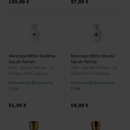
109,00 €
97,00 €
Moresque White Diadema
Moresque White Moreta
Eau de Parfum
Eau de Parfum
50ml - Eau de Parfum - Για
50ml - Eau de Parfum - Για
Άνδρες Και Γυναίκες
Άνδρες Και Γυναίκες
Η αποστολή θα γίνει στις
Η αποστολή θα γίνει στις
12.08.
12.08.
51,00 €
59,00 €