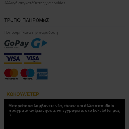
Αλλαγή συγκατάθεσης για cookies
ΤΡOΠΟΙ ΠΛΗΡΩΜHΣ
Πληρωμή κατά την παράδοση
ΚΟΚΟΥΛΈΤΕΡ
Μπορείτε να λαμβάνετε νέα, τάσεις και άλλα σπουδαία
πράγματα αν ξεκινήσετε να εγγραφείτε στο kokuletter μας
:)