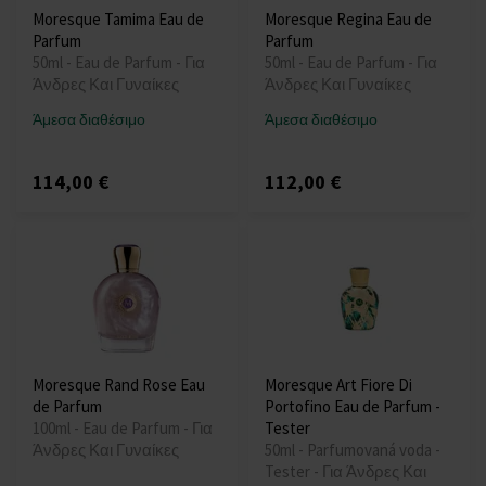
Moresque Tamima Eau de
Moresque Regina Eau de
Parfum
Parfum
50ml - Eau de Parfum - Για
50ml - Eau de Parfum - Για
Άνδρες Και Γυναίκες
Άνδρες Και Γυναίκες
Άμεσα διαθέσιμο
Άμεσα διαθέσιμο
114,00 €
112,00 €
Moresque Rand Rose Eau
Moresque Art Fiore Di
de Parfum
Portofino Eau de Parfum -
100ml - Eau de Parfum - Για
Tester
Άνδρες Και Γυναίκες
50ml - Parfumovaná voda -
Tester - Για Άνδρες Και