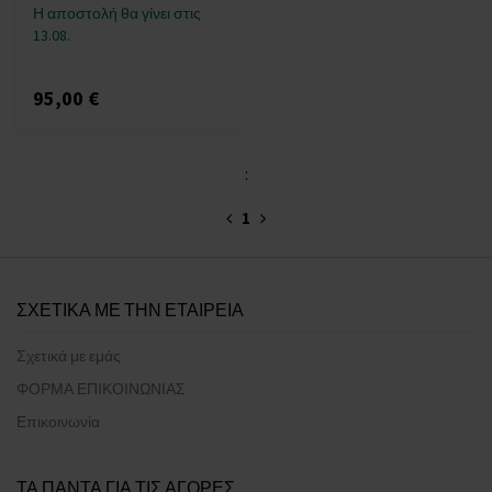
Η αποστολή θα γίνει στις
13.08.
95,00 €
:
1
ΣΧΕΤΙΚΑ ΜΕ ΤΗΝ ΕΤΑΙΡΕΙΑ
Σχετικά με εμάς
ΦΟΡΜΑ ΕΠΙΚΟΙΝΩΝΙΑΣ
Επικοινωνία
ΤΑ ΠΑΝΤΑ ΓΙΑ ΤΙΣ ΑΓΟΡΕΣ