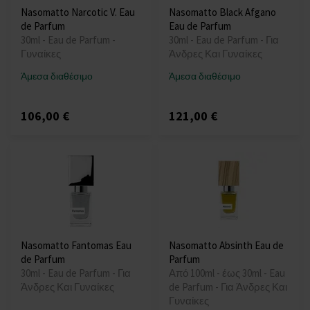
Nasomatto Narcotic V. Eau
Nasomatto Black Afgano
de Parfum
Eau de Parfum
30ml - Eau de Parfum -
30ml - Eau de Parfum - Για
Γυναίκες
Άνδρες Και Γυναίκες
Άμεσα διαθέσιμο
Άμεσα διαθέσιμο
106,00 €
121,00 €
Nasomatto Fantomas Eau
Nasomatto Absinth Eau de
de Parfum
Parfum
30ml - Eau de Parfum - Για
Από 100ml - έως 30ml - Eau
Άνδρες Και Γυναίκες
de Parfum - Για Άνδρες Και
Γυναίκες