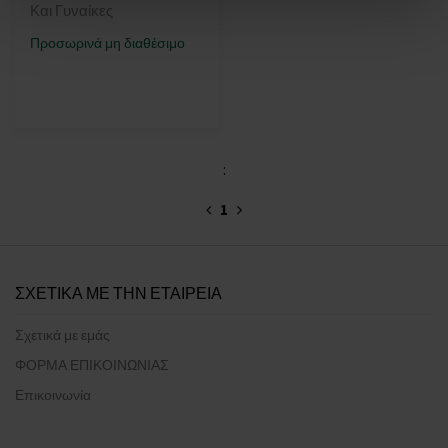
Και Γυναίκες
Προσωρινά μη διαθέσιμο
:
1
ΣΧΕΤΙΚΑ ΜΕ ΤΗΝ ΕΤΑΙΡΕΙΑ
Σχετικά με εμάς
ΦΟΡΜΑ ΕΠΙΚΟΙΝΩΝΙΑΣ
Επικοινωνία