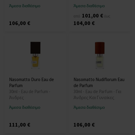
Άμεσα διαθέσιμο
Άμεσα διαθέσιμο
101,00 €
από
έως
106,00 €
104,00 €
Nasomatto Duro Eau de
Nasomatto Nudiflorum Eau
Parfum
de Parfum
30ml - Eau de Parfum -
30ml - Eau de Parfum - Για
Άνδρες
Άνδρες Και Γυναίκες
Άμεσα διαθέσιμο
Άμεσα διαθέσιμο
111,00 €
106,00 €