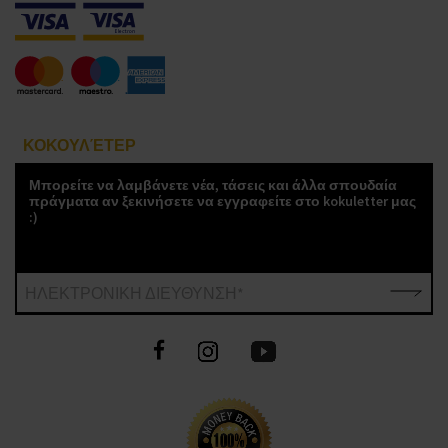
ΚΟΚΟΥΛΈΤΕΡ
Μπορείτε να λαμβάνετε νέα, τάσεις και άλλα σπουδαία
πράγματα αν ξεκινήσετε να εγγραφείτε στο kokuletter μας
:)
ΗΛΕΚΤΡΟΝΙΚΗ ΔΙΕΥΘΥΝΣΗ*