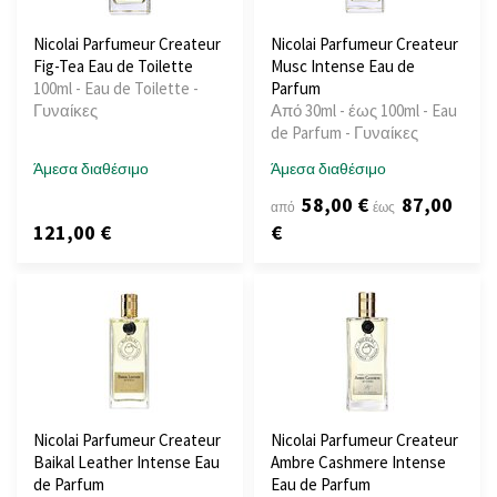
Nicolai Parfumeur Createur
Nicolai Parfumeur Createur
Fig-Tea Eau de Toilette
Musc Intense Eau de
100ml - Eau de Toilette -
Parfum
Γυναίκες
Από 30ml - έως 100ml - Eau
de Parfum - Γυναίκες
Άμεσα διαθέσιμο
Άμεσα διαθέσιμο
58,00 €
87,00
από
έως
121,00 €
€
Nicolai Parfumeur Createur
Nicolai Parfumeur Createur
Baikal Leather Intense Eau
Ambre Cashmere Intense
de Parfum
Eau de Parfum