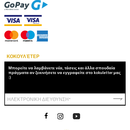
ΚΟΚΟΥΛΈΤΕΡ
Μπορείτε να λαμβάνετε νέα, τάσεις και άλλα σπουδαία
πράγματα αν ξεκινήσετε να εγγραφείτε στο kokuletter μας
:)
ΗΛΕΚΤΡΟΝΙΚΗ ΔΙΕΥΘΥΝΣΗ*