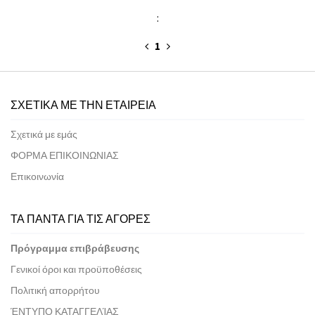
:
1
ΣΧΕΤΙΚΑ ΜΕ ΤΗΝ ΕΤΑΙΡΕΙΑ
Σχετικά με εμάς
ΦΟΡΜΑ ΕΠΙΚΟΙΝΩΝΙΑΣ
Επικοινωνία
ΤΑ ΠΑΝΤΑ ΓΙΑ ΤΙΣ ΑΓΟΡΕΣ
Πρόγραμμα επιβράβευσης
Γενικοί όροι και προϋποθέσεις
Πολιτική απορρήτου
ΈΝΤΥΠΟ ΚΑΤΑΓΓΕΛΊΑΣ