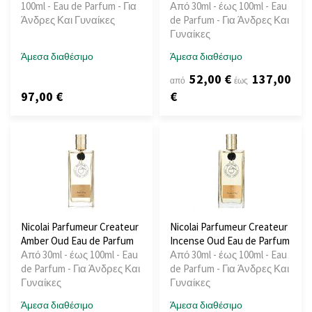
100ml - Eau de Parfum - Για
Από 30ml - έως 100ml - Eau
Άνδρες Και Γυναίκες
de Parfum - Για Άνδρες Και
Γυναίκες
Άμεσα διαθέσιμο
Άμεσα διαθέσιμο
52,00 €
137,00
από
έως
97,00 €
€
Nicolai Parfumeur Createur
Nicolai Parfumeur Createur
Amber Oud Eau de Parfum
Incense Oud Eau de Parfum
Από 30ml - έως 100ml - Eau
Από 30ml - έως 100ml - Eau
de Parfum - Για Άνδρες Και
de Parfum - Για Άνδρες Και
Γυναίκες
Γυναίκες
Άμεσα διαθέσιμο
Άμεσα διαθέσιμο