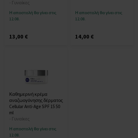
- Γυναίκες
Η αποστολή θα γίνει στις
Η αποστολή θα γίνει στις
12.08.
12.08.
13,00 €
14,00 €
Καθημερινή κρέμα
αναζωογόνησης δέρματος
Cellular Anti-Age SPF 15 50
ml
- Γυναίκες
Η αποστολή θα γίνει στις
12.08.