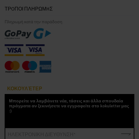
ΤΡOΠΟΙ ΠΛΗΡΩΜHΣ
Πληρωμή κατά την παράδοση
ΚΟΚΟΥΛΈΤΕΡ
Μπορείτε να λαμβάνετε νέα, τάσεις και άλλα σπουδαία
πράγματα αν ξεκινήσετε να εγγραφείτε στο kokuletter μας
:)
ΗΛΕΚΤΡΟΝΙΚΗ ΔΙΕΥΘΥΝΣΗ*