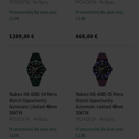
ΡΟΛΟΓΙΑ - Άνδρες
ΡΟΛΟΓΙΑ - Άνδρες
Η αποστολή θα γίνει στις
Η αποστολή θα γίνει στις
12.08.
12.08.
1209,00 €
669,00 €
Nubeo NB-6085-04 Mens
Nubeo NB-6085-05 Mens
Watch Opportunity
Watch Opportunity
Automatic Limited 48mm
Automatic Limited 48mm
30ATM
30ATM
ΡΟΛΟΓΙΑ - Άνδρες
ΡΟΛΟΓΙΑ - Άνδρες
Η αποστολή θα γίνει στις
Η αποστολή θα γίνει στις
12.08.
12.08.