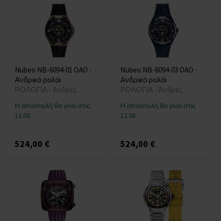
Nubeo NB-6094-01 OAO -
Nubeo NB-6094-03 OAO -
Ανδρικό ρολόι
Ανδρικό ρολόι
ΡΟΛΟΓΙΑ - Άνδρες
ΡΟΛΟΓΙΑ - Άνδρες
Η αποστολή θα γίνει στις
Η αποστολή θα γίνει στις
12.08.
12.08.
524,00 €
524,00 €