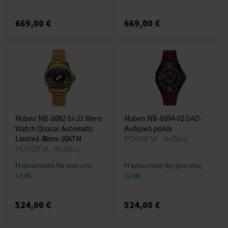
669,00 €
669,00 €
Nubeo NB-6082-SI-33 Mens
Nubeo NB-6094-02 OAO -
Watch Quasar Automatic
Ανδρικό ρολόι
Limited 48mm 20ATM
ΡΟΛΟΓΙΑ - Άνδρες
ΡΟΛΟΓΙΑ - Άνδρες
Η αποστολή θα γίνει στις
Η αποστολή θα γίνει στις
12.08.
12.08.
524,00 €
524,00 €