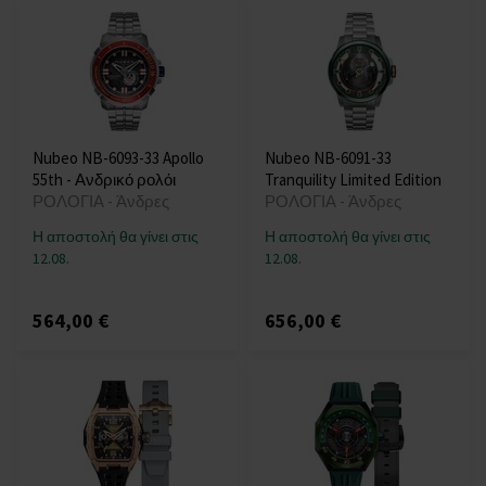
Nubeo NB-6093-33 Apollo
Nubeo NB-6091-33
55th - Ανδρικό ρολόι
Tranquility Limited Edition
ΡΟΛΟΓΙΑ - Άνδρες
ΡΟΛΟΓΙΑ - Άνδρες
Η αποστολή θα γίνει στις
Η αποστολή θα γίνει στις
12.08.
12.08.
564,00 €
656,00 €