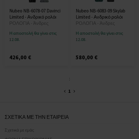
Nubeo NB-6078-07 Davinci
Nubeo NB-6083-09 Skylab
Limited - Ανδρικό ρολόι
Limited - Ανδρικό ρολόι
ΡΟΛΟΓΙΑ - Άνδρες
ΡΟΛΟΓΙΑ - Άνδρες
Η αποστολή θα γίνει στις
Η αποστολή θα γίνει στις
12.08.
12.08.
426,00 €
580,00 €
:
1
ΣΧΕΤΙΚΑ ΜΕ ΤΗΝ ΕΤΑΙΡΕΙΑ
Σχετικά με εμάς