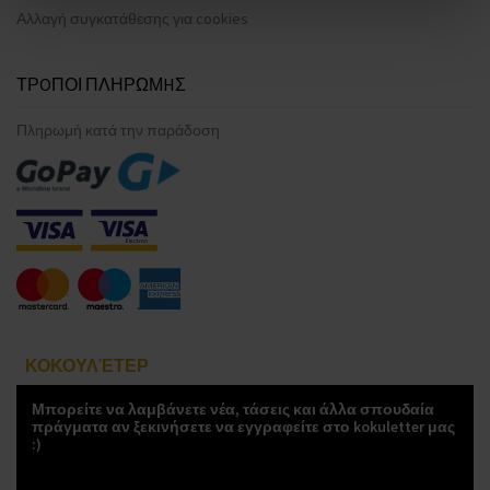
Αλλαγή συγκατάθεσης για cookies
ΤΡOΠΟΙ ΠΛΗΡΩΜHΣ
Πληρωμή κατά την παράδοση
ΚΟΚΟΥΛΈΤΕΡ
Μπορείτε να λαμβάνετε νέα, τάσεις και άλλα σπουδαία
πράγματα αν ξεκινήσετε να εγγραφείτε στο kokuletter μας
:)