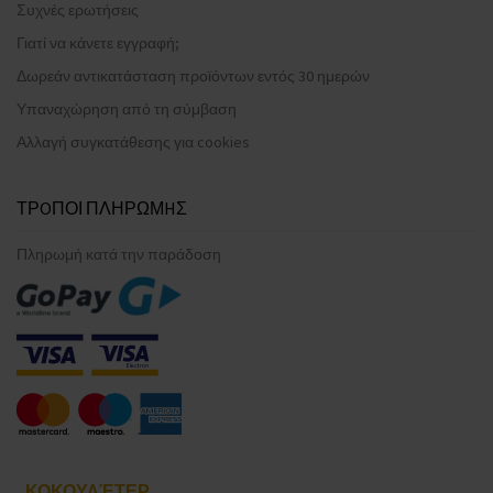
Συχνές ερωτήσεις
Γιατί να κάνετε εγγραφή;
Δωρεάν αντικατάσταση προϊόντων εντός 30 ημερών
Υπαναχώρηση από τη σύμβαση
Αλλαγή συγκατάθεσης για cookies
ΤΡOΠΟΙ ΠΛΗΡΩΜHΣ
Πληρωμή κατά την παράδοση
ΚΟΚΟΥΛΈΤΕΡ