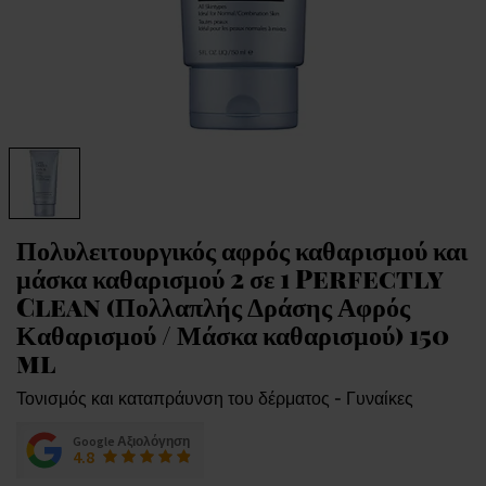
Πολυλειτουργικός αφρός καθαρισμού και
μάσκα καθαρισμού 2 σε 1 Perfectly
Clean (Πολλαπλής Δράσης Αφρός
Καθαρισμού / Μάσκα καθαρισμού) 150
ml
Τονισμός και καταπράυνση του δέρματος - Γυναίκες
Google Αξιολόγηση
4.8