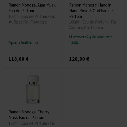
Ramon Monegal Agar Musk
Ramon Monegal Hand in
Eau de Parfum
Hand Rose & Oud Eau de
100ml - Eau de Parfum - Για
Parfum
Άνδρες Και Γυναίκες
100ml - Eau de Parfum - Για
Άνδρες Και Γυναίκες
Η αποστολή θα γίνει στις
Άμεσα διαθέσιμο
13.08.
118,00 €
128,00 €
Ramon Monegal Cherry
Musk Eau de Parfum
100ml - Eau de Parfum - Για