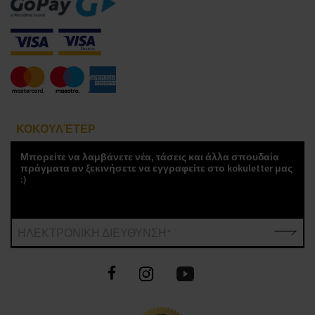
ΚΟΚΟΥΛΈΤΕΡ
Μπορείτε να λαμβάνετε νέα, τάσεις και άλλα σπουδαία
πράγματα αν ξεκινήσετε να εγγραφείτε στο kokuletter μας
:)
ΗΛΕΚΤΡΟΝΙΚΗ ΔΙΕΥΘΥΝΣΗ*