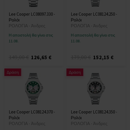
Lee Cooper LC08097.330 -
Lee Cooper LC08124.250 -
Ρολόι
Ρολόι
ΡΟΛΟΓΙΑ - Άνδρες
ΡΟΛΟΓΙΑ - Άνδρες
Η αποστολή θα γίνει στις
Η αποστολή θα γίνει στις
11.08.
11.08.
149,00 €
179,00 €
126,65 €
152,15 €
Δράση
Δράση
Lee Cooper LC08124.370 -
Lee Cooper LC08124.350 -
Ρολόι
Ρολόι
ΡΟΛΟΓΙΑ - Άνδρες
ΡΟΛΟΓΙΑ - Άνδρες