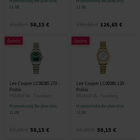
Η αποστολή θα γίνει στις
Η αποστολή θα γίνει στις
11.08.
11.08.
59,00 €
149,00 €
50,15 €
126,65 €
Δράση
Δράση
Lee Cooper LC08285.270 -
Lee Cooper LC08285.120 -
Ρολόι
Ρολόι
ΡΟΛΟΓΙΑ - Γυναίκες
ΡΟΛΟΓΙΑ - Γυναίκες
Η αποστολή θα γίνει στις
Η αποστολή θα γίνει στις
11.08.
11.08.
59,00 €
59,00 €
50,15 €
50,15 €