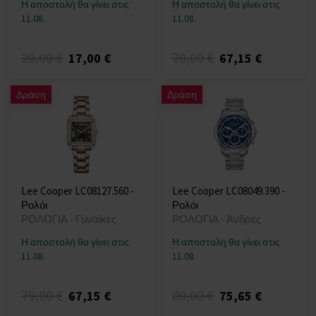
Η αποστολή θα γίνει στις
Η αποστολή θα γίνει στις
11.08.
11.08.
20,00 €
79,00 €
17,00 €
67,15 €
Δράση
Δράση
Lee Cooper LC08127.560 -
Lee Cooper LC08049.390 -
Ρολόι
Ρολόι
ΡΟΛΟΓΙΑ - Γυναίκες
ΡΟΛΟΓΙΑ - Άνδρες
Η αποστολή θα γίνει στις
Η αποστολή θα γίνει στις
11.08.
11.08.
79,00 €
89,00 €
67,15 €
75,65 €