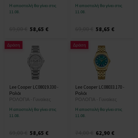
Η αποστολή θα γίνει στις
Η αποστολή θα γίνει στις
11.08.
11.08.
69,00 €
69,00 €
58,65 €
58,65 €
Δράση
Δράση
Lee Cooper LC08019.330 -
Lee Cooper LC08033.170 -
Ρολόι
Ρολόι
ΡΟΛΟΓΙΑ - Γυναίκες
ΡΟΛΟΓΙΑ - Γυναίκες
Η αποστολή θα γίνει στις
Η αποστολή θα γίνει στις
11.08.
11.08.
69,00 €
74,00 €
58,65 €
62,90 €