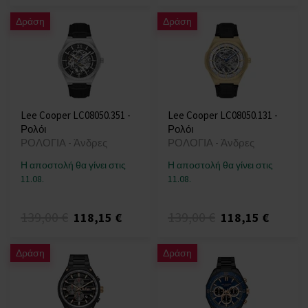
Δράση
Δράση
Lee Cooper LC08050.351 -
Lee Cooper LC08050.131 -
Ρολόι
Ρολόι
ΡΟΛΟΓΙΑ - Άνδρες
ΡΟΛΟΓΙΑ - Άνδρες
Η αποστολή θα γίνει στις
Η αποστολή θα γίνει στις
11.08.
11.08.
139,00 €
139,00 €
118,15 €
118,15 €
Δράση
Δράση