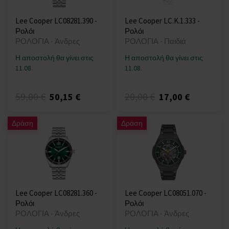
Lee Cooper LC08281.390 -
Lee Cooper LC.K.1.333 -
Ρολόι
Ρολόι
ΡΟΛΟΓΙΑ - Άνδρες
ΡΟΛΟΓΙΑ - Παιδιά
Η αποστολή θα γίνει στις
Η αποστολή θα γίνει στις
11.08.
11.08.
59,00 €
20,00 €
50,15 €
17,00 €
Δράση
Δράση
Lee Cooper LC08281.360 -
Lee Cooper LC08051.070 -
Ρολόι
Ρολόι
ΡΟΛΟΓΙΑ - Άνδρες
ΡΟΛΟΓΙΑ - Άνδρες