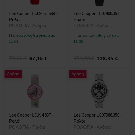
Lee Cooper LC08065.688 -
Lee Cooper LC07900.351 -
Ρολόι
Ρολόι
ΡΟΛΟΓΙΑ - Άνδρες
ΡΟΛΟΓΙΑ - Άνδρες
Η αποστολή θα γίνει στις
Η αποστολή θα γίνει στις
11.08.
11.08.
79,00 €
151,00 €
67,15 €
128,35 €
Δράση
Δράση
Lee Cooper LC.K.4.837 -
Lee Cooper LC07986.350 -
Ρολόι
Ρολόι
ΡΟΛΟΓΙΑ - Παιδιά
ΡΟΛΟΓΙΑ - Άνδρες