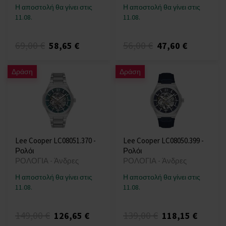
Η αποστολή θα γίνει στις
Η αποστολή θα γίνει στις
11.08.
11.08.
69,00 €
56,00 €
58,65 €
47,60 €
Δράση
Δράση
Lee Cooper LC08051.370 -
Lee Cooper LC08050.399 -
Ρολόι
Ρολόι
ΡΟΛΟΓΙΑ - Άνδρες
ΡΟΛΟΓΙΑ - Άνδρες
Η αποστολή θα γίνει στις
Η αποστολή θα γίνει στις
11.08.
11.08.
149,00 €
139,00 €
126,65 €
118,15 €