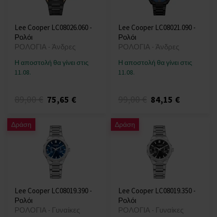
Lee Cooper LC08026.060 -
Lee Cooper LC08021.090 -
Ρολόι
Ρολόι
ΡΟΛΟΓΙΑ - Άνδρες
ΡΟΛΟΓΙΑ - Άνδρες
Η αποστολή θα γίνει στις
Η αποστολή θα γίνει στις
11.08.
11.08.
89,00 €
99,00 €
75,65 €
84,15 €
Δράση
Δράση
Lee Cooper LC08019.390 -
Lee Cooper LC08019.350 -
Ρολόι
Ρολόι
ΡΟΛΟΓΙΑ - Γυναίκες
ΡΟΛΟΓΙΑ - Γυναίκες