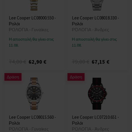
Lee Cooper LC08000.550 -
Lee Cooper LC08018.330 -
Ρολόι
Ρολόι
ΡΟΛΟΓΙΑ - Γυναίκες
ΡΟΛΟΓΙΑ - Άνδρες
Η αποστολή θα γίνει στις
Η αποστολή θα γίνει στις
11.08.
11.08.
74,00 €
79,00 €
62,90 €
67,15 €
Δράση
Δράση
Lee Cooper LC08015.560 -
Lee Cooper LC07210.651 -
Ρολόι
Ρολόι
ΡΟΛΟΓΙΑ - Γυναίκες
ΡΟΛΟΓΙΑ - Άνδρες