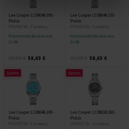
Lee Cooper LC08046.390 -
Lee Cooper LC08046.330 -
Ρολόι
Ρολόι
ΡΟΛΟΓΙΑ - Γυναίκες
ΡΟΛΟΓΙΑ - Γυναίκες
Η αποστολή θα γίνει στις
Η αποστολή θα γίνει στις
11.08.
11.08.
69,00 €
69,00 €
58,65 €
58,65 €
Δράση
Δράση
Lee Cooper LC08046.300 -
Lee Cooper LC08038.360 -
Ρολόι
Ρολόι
ΡΟΛΟΓΙΑ - Γυναίκες
ΡΟΛΟΓΙΑ - Γυναίκες