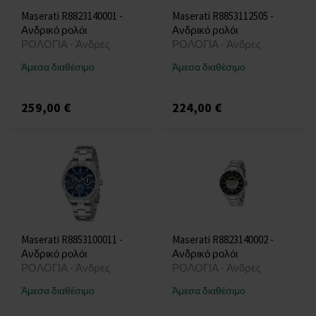
Maserati R8823140001 -
Maserati R8853112505 -
Ανδρικό ρολόι
Ανδρικό ρολόι
ΡΟΛΟΓΙΑ - Άνδρες
ΡΟΛΟΓΙΑ - Άνδρες
Άμεσα διαθέσιμο
Άμεσα διαθέσιμο
259,00 €
224,00 €
Maserati R8853100011 -
Maserati R8823140002 -
Ανδρικό ρολόι
Ανδρικό ρολόι
ΡΟΛΟΓΙΑ - Άνδρες
ΡΟΛΟΓΙΑ - Άνδρες
Άμεσα διαθέσιμο
Άμεσα διαθέσιμο