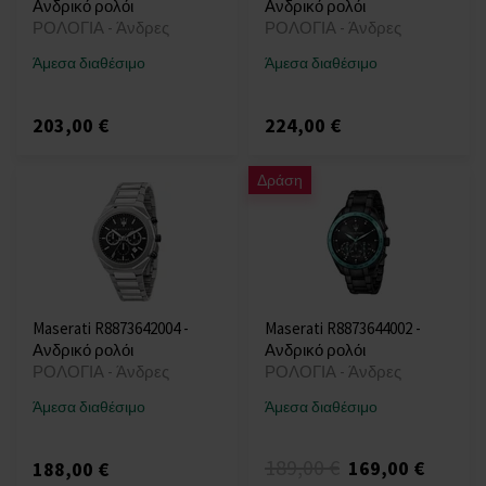
Ανδρικό ρολόι
Ανδρικό ρολόι
ΡΟΛΟΓΙΑ - Άνδρες
ΡΟΛΟΓΙΑ - Άνδρες
Άμεσα διαθέσιμο
Άμεσα διαθέσιμο
203,00 €
224,00 €
Δράση
Maserati R8873642004 -
Maserati R8873644002 -
Ανδρικό ρολόι
Ανδρικό ρολόι
ΡΟΛΟΓΙΑ - Άνδρες
ΡΟΛΟΓΙΑ - Άνδρες
Άμεσα διαθέσιμο
Άμεσα διαθέσιμο
189,00 €
169,00 €
188,00 €