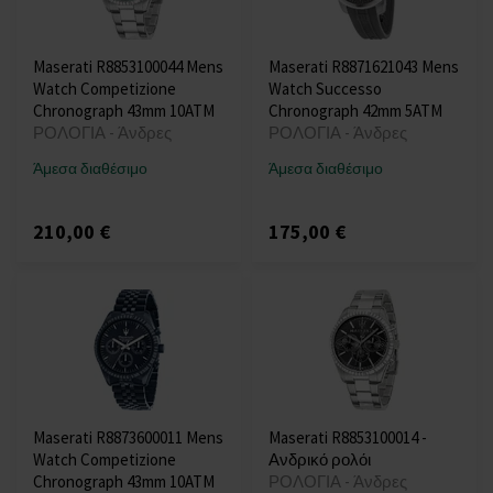
Maserati R8853100044 Mens
Maserati R8871621043 Mens
Watch Competizione
Watch Successo
Chronograph 43mm 10ATM
Chronograph 42mm 5ATM
ΡΟΛΟΓΙΑ - Άνδρες
ΡΟΛΟΓΙΑ - Άνδρες
Άμεσα διαθέσιμο
Άμεσα διαθέσιμο
210,00 €
175,00 €
Maserati R8873600011 Mens
Maserati R8853100014 -
Watch Competizione
Ανδρικό ρολόι
Chronograph 43mm 10ATM
ΡΟΛΟΓΙΑ - Άνδρες