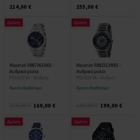
214,00 €
255,00 €
Δράση
Δράση
Maserati R8873633001 -
Maserati R8823139001 -
Ανδρικό ρολόι
Ανδρικό ρολόι
ΡΟΛΟΓΙΑ - Άνδρες
ΡΟΛΟΓΙΑ - Άνδρες
Άμεσα διαθέσιμο
Άμεσα διαθέσιμο
258,00 €
249,00 €
169,00 €
199,00 €
Δράση
Δράση