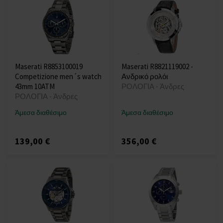
Maserati R8853100019
Maserati R8821119002 -
Competizione men´s watch
Ανδρικό ρολόι
43mm 10ATM
ΡΟΛΟΓΙΑ - Άνδρες
ΡΟΛΟΓΙΑ - Άνδρες
Άμεσα διαθέσιμο
Άμεσα διαθέσιμο
139,00 €
356,00 €