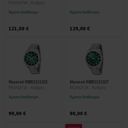
ΡΟΛΟΓΙΑ - Άνδρες
Άμεσα διαθέσιμο
Άμεσα διαθέσιμο
121,00 €
129,00 €
Maserati R8853151023
Maserati R8853151027
ΡΟΛΟΓΙΑ - Άνδρες
ΡΟΛΟΓΙΑ - Άνδρες
Άμεσα διαθέσιμο
Άμεσα διαθέσιμο
99,00 €
90,00 €
Δράση