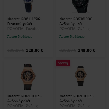
Maserati R8851118502 -
Maserati R8871619003 -
Γυναικείο ρολόι
Ανδρικό ρολόι
ΡΟΛΟΓΙΑ - Γυναίκες
ΡΟΛΟΓΙΑ - Άνδρες
Άμεσα διαθέσιμο
Άμεσα διαθέσιμο
199,00 €
229,00 €
129,00 €
149,00 €
Δράση
Maserati R8821108026 -
Maserati R8821108025 -
Ανδρικό ρολόι
Ανδρικό ρολόι
ΡΟΛΟΓΙΑ - Άνδρες
ΡΟΛΟΓΙΑ - Άνδρες