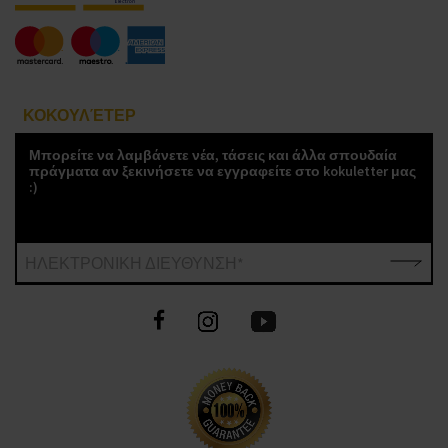
ΚΟΚΟΥΛΈΤΕΡ
Μπορείτε να λαμβάνετε νέα, τάσεις και άλλα σπουδαία
πράγματα αν ξεκινήσετε να εγγραφείτε στο kokuletter μας
:)
ΗΛΕΚΤΡΟΝΙΚΗ ΔΙΕΥΘΥΝΣΗ*