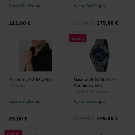
Άμεσα διαθέσιμο
Άμεσα διαθέσιμο
259,00 €
179,00 €
212,00 €
Δράση
Maserati JM219AQH16
Maserati R8873612009 -
- Άνδρες
Ανδρικό ρολόι
ΡΟΛΟΓΙΑ - Άνδρες
Άμεσα διαθέσιμο
Άμεσα διαθέσιμο
249,00 €
149,00 €
89,00 €
Δράση