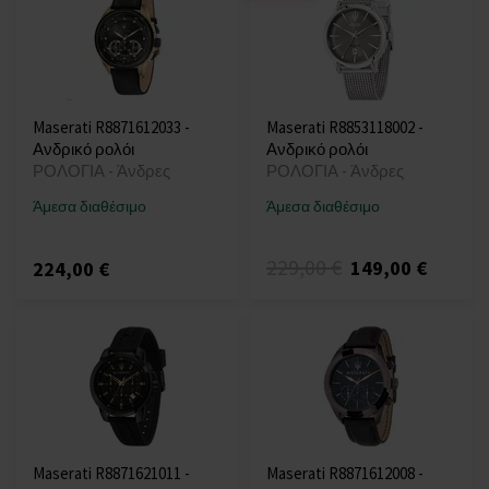
Maserati R8871612033 -
Maserati R8853118002 -
Ανδρικό ρολόι
Ανδρικό ρολόι
ΡΟΛΟΓΙΑ - Άνδρες
ΡΟΛΟΓΙΑ - Άνδρες
Άμεσα διαθέσιμο
Άμεσα διαθέσιμο
229,00 €
149,00 €
224,00 €
Maserati R8871621011 -
Maserati R8871612008 -