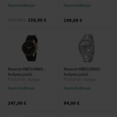
Άμεσα διαθέσιμο
Άμεσα διαθέσιμο
199,00 €
159,00 €
199,00 €
Maserati R8871640001 -
Maserati R8853100018 -
Ανδρικό ρολόι
Ανδρικό ρολόι
ΡΟΛΟΓΙΑ - Άνδρες
ΡΟΛΟΓΙΑ - Άνδρες
Άμεσα διαθέσιμο
Άμεσα διαθέσιμο
247,00 €
94,00 €