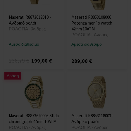
Maserati R8873612010 -
Maserati R8853108006
Ανδρικό ρολόι
Potenza men`s watch
ΡΟΛΟΓΙΑ - Άνδρες
42mm 10ATM
ΡΟΛΟΓΙΑ - Άνδρες
Άμεσα διαθέσιμο
Άμεσα διαθέσιμο
236,79 €
199,00 €
289,00 €
Δράση
Maserati R8873640005 Sfida
Maserati R8853118003 -
chronograph 44mm 10ATM
Ανδρικό ρολόι
ΡΟΛΟΓΙΑ - Άνδρες
ΡΟΛΟΓΙΑ - Άνδρες