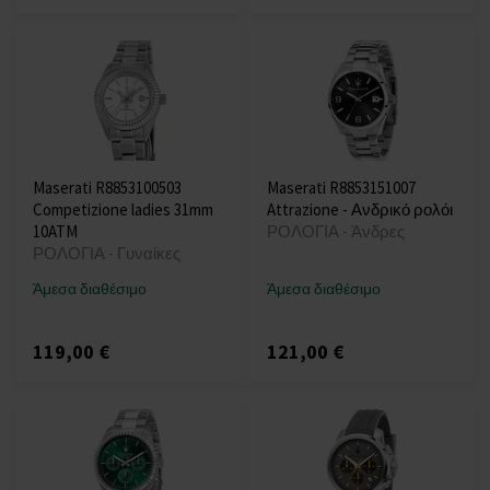
Maserati R8853100503
Maserati R8853151007
Competizione ladies 31mm
Attrazione - Ανδρικό ρολόι
10ATM
ΡΟΛΟΓΙΑ - Άνδρες
ΡΟΛΟΓΙΑ - Γυναίκες
Άμεσα διαθέσιμο
Άμεσα διαθέσιμο
119,00 €
121,00 €