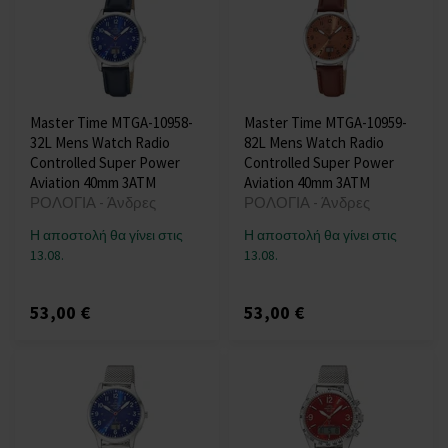
Master Time MTGA-10958-
Master Time MTGA-10959-
32L Mens Watch Radio
82L Mens Watch Radio
Controlled Super Power
Controlled Super Power
Aviation 40mm 3ATM
Aviation 40mm 3ATM
ΡΟΛΟΓΙΑ - Άνδρες
ΡΟΛΟΓΙΑ - Άνδρες
Η αποστολή θα γίνει στις
Η αποστολή θα γίνει στις
13.08.
13.08.
53,00 €
53,00 €