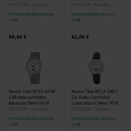
ΡΟΛΟΓΙΑ - Γυναίκες
ΡΟΛΟΓΙΑ - Γυναίκες
Η αποστολή θα γίνει στις
Η αποστολή θα γίνει στις
13.08.
13.08.
89,00 €
62,00 €
Master Time MTLS-10740-
Master Time MTLA-10817-
12M radio-controlled
12L Radio-Controlled
Advanced 36mm 5ATM
Ladies Watch 34mm 3ATM
ΡΟΛΟΓΙΑ - Γυναίκες
ΡΟΛΟΓΙΑ - Γυναίκες
Η αποστολή θα γίνει στις
Η αποστολή θα γίνει στις
13.08.
13.08.