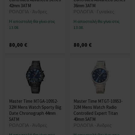
42mm 3ATM
36mm 3ATM
ΡΟΛΟΓΙΑ - Άνδρες
ΡΟΛΟΓΙΑ - Γυναίκες
Η αποστολή θα γίνει στις
Η αποστολή θα γίνει στις
13.08.
13.08.
80,00 €
80,00 €
Master Time MTGA-10952-
Master Time MTGT-10953-
32M Mens Watch Sporty Big
32M Mens Watch Radio
Date Chronograph 44mm
Controlled Expert Titan
5ATM
40mm 5ATM
ΡΟΛΟΓΙΑ - Άνδρες
ΡΟΛΟΓΙΑ - Άνδρες