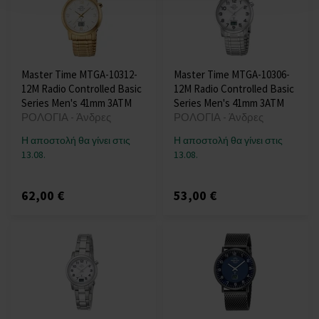
Master Time MTGA-10312-
Master Time MTGA-10306-
12M Radio Controlled Basic
12M Radio Controlled Basic
Series Men's 41mm 3ATM
Series Men's 41mm 3ATM
ΡΟΛΟΓΙΑ - Άνδρες
ΡΟΛΟΓΙΑ - Άνδρες
Η αποστολή θα γίνει στις
Η αποστολή θα γίνει στις
13.08.
13.08.
62,00 €
53,00 €