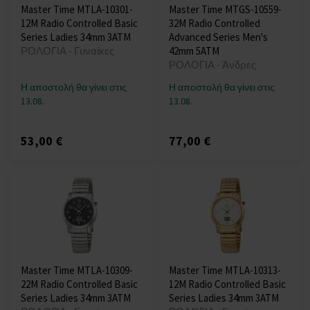
Master Time MTLA-10301-
Master Time MTGS-10559-
12M Radio Controlled Basic
32M Radio Controlled
Series Ladies 34mm 3ATM
Advanced Series Men's
ΡΟΛΟΓΙΑ - Γυναίκες
42mm 5ATM
ΡΟΛΟΓΙΑ - Άνδρες
Η αποστολή θα γίνει στις
Η αποστολή θα γίνει στις
13.08.
13.08.
53,00 €
77,00 €
Master Time MTLA-10309-
Master Time MTLA-10313-
22M Radio Controlled Basic
12M Radio Controlled Basic
Series Ladies 34mm 3ATM
Series Ladies 34mm 3ATM