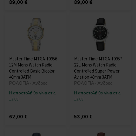
89,00 €
89,00 €
Master Time MTGA-10956-
Master Time MTGA-10957-
12M Mens Watch Radio
22L Mens Watch Radio
Controlled Basic Bicolor
Controlled Super Power
40mm 3ATM
Aviation 40mm 3ATM
ΡΟΛΟΓΙΑ - Άνδρες
ΡΟΛΟΓΙΑ - Άνδρες
Η αποστολή θα γίνει στις
Η αποστολή θα γίνει στις
13.08.
13.08.
62,00 €
53,00 €