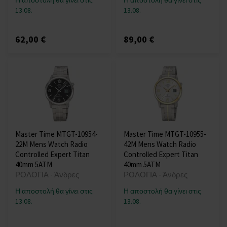
Η αποστολή θα γίνει στις
Η αποστολή θα γίνει στις
13.08.
13.08.
62,00 €
89,00 €
Master Time MTGT-10954-
Master Time MTGT-10955-
22M Mens Watch Radio
42M Mens Watch Radio
Controlled Expert Titan
Controlled Expert Titan
40mm 5ATM
40mm 5ATM
ΡΟΛΟΓΙΑ - Άνδρες
ΡΟΛΟΓΙΑ - Άνδρες
Η αποστολή θα γίνει στις
Η αποστολή θα γίνει στις
13.08.
13.08.