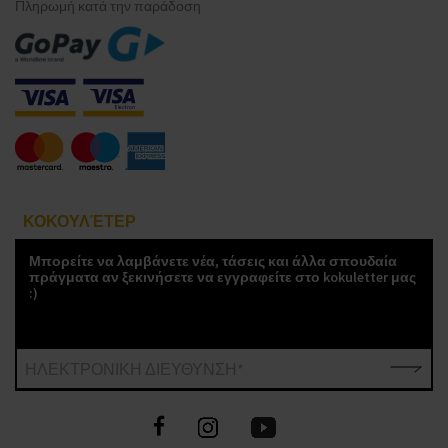
Πληρωμή κατά την παράδοση
ΚΟΚΟΥΛΈΤΕΡ
Μπορείτε να λαμβάνετε νέα, τάσεις και άλλα σπουδαία
πράγματα αν ξεκινήσετε να εγγραφείτε στο kokuletter μας
:)
ΗΛΕΚΤΡΟΝΙΚΗ ΔΙΕΥΘΥΝΣΗ*