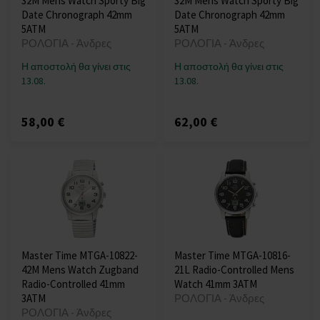
32M Mens Watch Sporty Big
32M Mens Watch Sporty Big
Date Chronograph 42mm
Date Chronograph 42mm
5ATM
5ATM
ΡΟΛΟΓΙΑ - Άνδρες
ΡΟΛΟΓΙΑ - Άνδρες
Η αποστολή θα γίνει στις
Η αποστολή θα γίνει στις
13.08.
13.08.
58,00 €
62,00 €
Master Time MTGA-10822-
Master Time MTGA-10816-
42M Mens Watch Zugband
21L Radio-Controlled Mens
Radio-Controlled 41mm
Watch 41mm 3ATM
3ATM
ΡΟΛΟΓΙΑ - Άνδρες
ΡΟΛΟΓΙΑ - Άνδρες