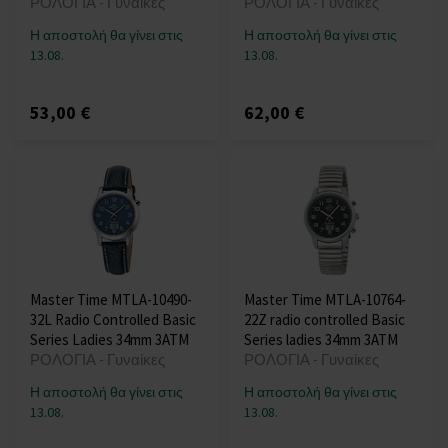
ΡΟΛΟΓΙΑ - Γυναίκες
ΡΟΛΟΓΙΑ - Γυναίκες
Η αποστολή θα γίνει στις
Η αποστολή θα γίνει στις
13.08.
13.08.
53,00 €
62,00 €
Master Time MTLA-10490-
Master Time MTLA-10764-
32L Radio Controlled Basic
22Z radio controlled Basic
Series Ladies 34mm 3ATM
Series ladies 34mm 3ATM
ΡΟΛΟΓΙΑ - Γυναίκες
ΡΟΛΟΓΙΑ - Γυναίκες
Η αποστολή θα γίνει στις
Η αποστολή θα γίνει στις
13.08.
13.08.