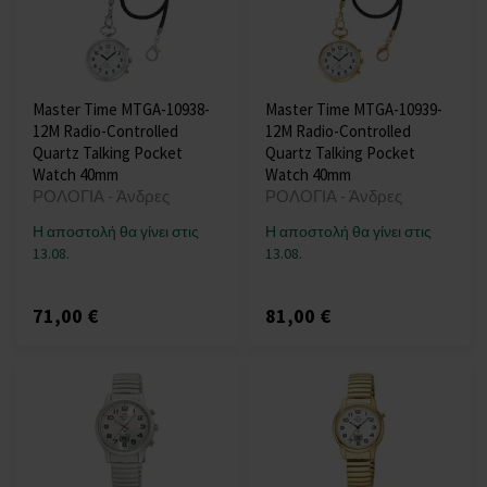
Master Time MTGA-10938-
Master Time MTGA-10939-
12M Radio-Controlled
12M Radio-Controlled
Quartz Talking Pocket
Quartz Talking Pocket
Watch 40mm
Watch 40mm
ΡΟΛΟΓΙΑ - Άνδρες
ΡΟΛΟΓΙΑ - Άνδρες
Η αποστολή θα γίνει στις
Η αποστολή θα γίνει στις
13.08.
13.08.
71,00 €
81,00 €