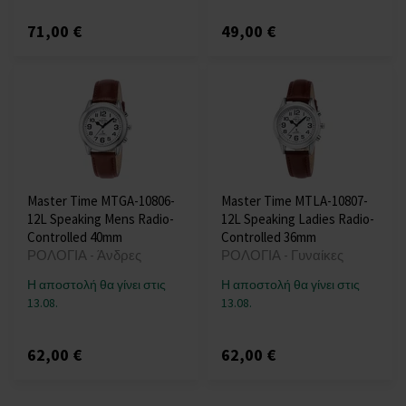
71,00 €
49,00 €
Master Time MTGA-10806-
Master Time MTLA-10807-
12L Speaking Mens Radio-
12L Speaking Ladies Radio-
Controlled 40mm
Controlled 36mm
ΡΟΛΟΓΙΑ - Άνδρες
ΡΟΛΟΓΙΑ - Γυναίκες
Η αποστολή θα γίνει στις
Η αποστολή θα γίνει στις
13.08.
13.08.
62,00 €
62,00 €