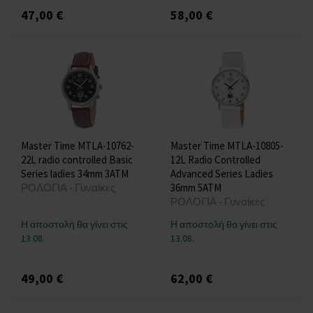
47,00 €
58,00 €
Master Time MTLA-10762-
Master Time MTLA-10805-
22L radio controlled Basic
12L Radio Controlled
Series ladies 34mm 3ATM
Advanced Series Ladies
ΡΟΛΟΓΙΑ - Γυναίκες
36mm 5ATM
ΡΟΛΟΓΙΑ - Γυναίκες
Η αποστολή θα γίνει στις
Η αποστολή θα γίνει στις
13.08.
13.08.
49,00 €
62,00 €