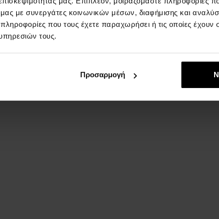
 επισκεψιμότητάς μας. Επιπλέον, μοιραζόμαστε πληροφορίες π
ό μας με συνεργάτες κοινωνικών μέσων, διαφήμισης και αναλύσ
 πληροφορίες που τους έχετε παραχωρήσει ή τις οποίες έχουν σ
υπηρεσιών τους.
:
Προσαρμογή
Ν