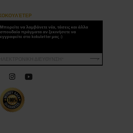
ΚΟΚΟΥΛΈΤΕΡ
Μπορείτε να λαμβάνετε νέα, τάσεις και άλλα
σπουδαία πράγματα αν ξεκινήσετε να
εγγραφείτε στο kokuletter μας :)
ΗΛΕΚΤΡΟΝΙΚΗ ΔΙΕΥΘΥΝΣΗ*