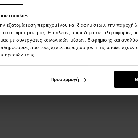
οιεί cookies
την εξατομίκευση περιεχομένου και διαφημίσεων, την παροχή 
 επισκεψιμότητάς μας. Επιπλέον, μοιραζόμαστε πληροφορίες π
ό μας με συνεργάτες κοινωνικών μέσων, διαφήμισης και αναλύσ
 πληροφορίες που τους έχετε παραχωρήσει ή τις οποίες έχουν σ
υπηρεσιών τους.
Προσαρμογή
Ν