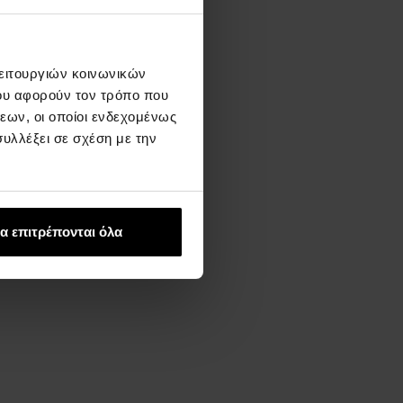
λειτουργιών κοινωνικών
ου αφορούν τον τρόπο που
εων, οι οποίοι ενδεχομένως
υλλέξει σε σχέση με την
α επιτρέπονται όλα