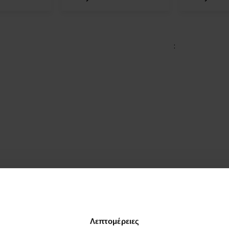
:
Λεπτομέρειες