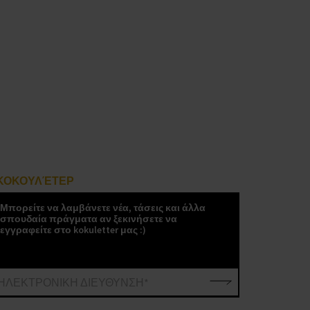
ΚΟΚΟΥΛΈΤΕΡ
Μπορείτε να λαμβάνετε νέα, τάσεις και άλλα
σπουδαία πράγματα αν ξεκινήσετε να
εγγραφείτε στο kokuletter μας :)
ΗΛΕΚΤΡΟΝΙΚΗ ΔΙΕΥΘΥΝΣΗ*