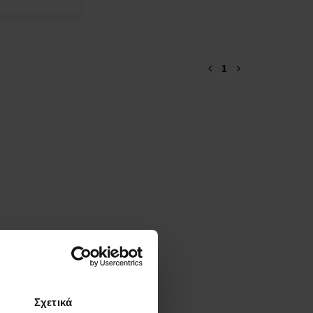
1
Σχετικά