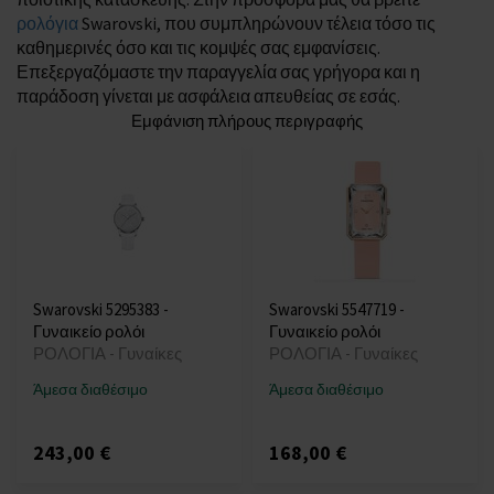
ρολόγια
Swarovski, που συμπληρώνουν τέλεια τόσο τις
καθημερινές όσο και τις κομψές σας εμφανίσεις.
Επεξεργαζόμαστε την παραγγελία σας γρήγορα και η
παράδοση γίνεται με ασφάλεια απευθείας σε εσάς.
Εμφάνιση πλήρους περιγραφής
Swarovski 5295383 -
Swarovski 5547719 -
Γυναικείο ρολόι
Γυναικείο ρολόι
ΡΟΛΟΓΙΑ - Γυναίκες
ΡΟΛΟΓΙΑ - Γυναίκες
Άμεσα διαθέσιμο
Άμεσα διαθέσιμο
243,00 €
168,00 €