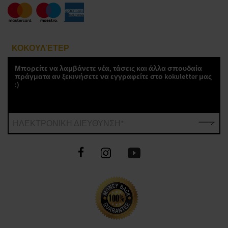
ΚΟΚΟΥΛΈΤΕΡ
Μπορείτε να λαμβάνετε νέα, τάσεις και άλλα σπουδαία
πράγματα αν ξεκινήσετε να εγγραφείτε στο kokuletter μας
:)
ΗΛΕΚΤΡΟΝΙΚΗ ΔΙΕΥΘΥΝΣΗ*