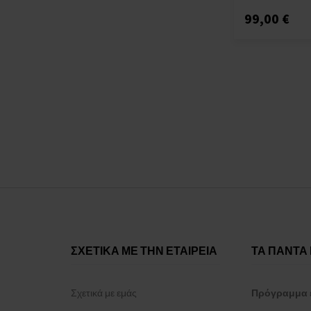
99,00 €
ΣΧΕΤΙΚΑ ΜΕ ΤΗΝ ΕΤΑΙΡΕΙΑ
ΤΑ ΠΑΝΤΑ 
Σχετικά με εμάς
Πρόγραμμα 