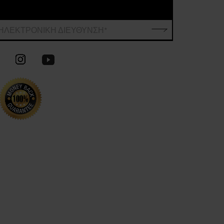
ΗΛΕΚΤΡΟΝΙΚΗ ΔΙΕΥΘΥΝΣΗ*