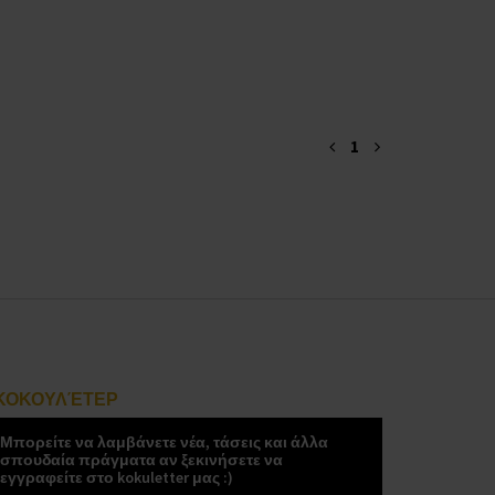
1
ΚΟΚΟΥΛΈΤΕΡ
Μπορείτε να λαμβάνετε νέα, τάσεις και άλλα
σπουδαία πράγματα αν ξεκινήσετε να
εγγραφείτε στο kokuletter μας :)