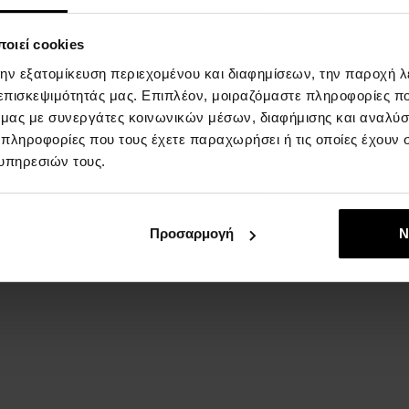
οιεί cookies
την εξατομίκευση περιεχομένου και διαφημίσεων, την παροχή 
 επισκεψιμότητάς μας. Επιπλέον, μοιραζόμαστε πληροφορίες π
ό μας με συνεργάτες κοινωνικών μέσων, διαφήμισης και αναλύσ
 πληροφορίες που τους έχετε παραχωρήσει ή τις οποίες έχουν σ
υπηρεσιών τους.
Προσαρμογή
Ν