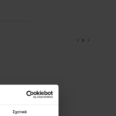
1
Σχετικά