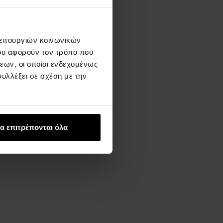
λειτουργιών κοινωνικών
ου αφορούν τον τρόπο που
εων, οι οποίοι ενδεχομένως
υλλέξει σε σχέση με την
α επιτρέπονται όλα