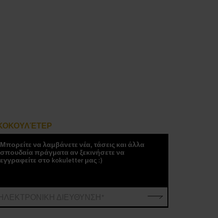
ΚΟΚΟΥΛΈΤΕΡ
Μπορείτε να λαμβάνετε νέα, τάσεις και άλλα
σπουδαία πράγματα αν ξεκινήσετε να
εγγραφείτε στο kokuletter μας :)
ΗΛΕΚΤΡΟΝΙΚΗ ΔΙΕΥΘΥΝΣΗ*