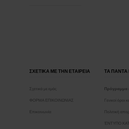
ΣΧΕΤΙΚΑ ΜΕ ΤΗΝ ΕΤΑΙΡΕΙΑ
ΤΑ ΠΑΝΤΑ 
Σχετικά με εμάς
Πρόγραμμα 
ΦΟΡΜΑ ΕΠΙΚΟΙΝΩΝΙΑΣ
Γενικοί όροι 
Επικοινωνία
Πολιτική απο
ΈΝΤΥΠΟ ΚΑΤ