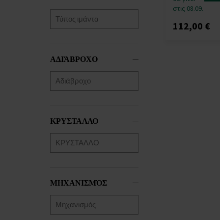
στις 08.09.
112,00 €
ΑΔΙΆΒΡΟΧΟ
ΚΡΥΣΤΑΛΛΟ
ΜΗΧΑΝΙΣΜΌΣ