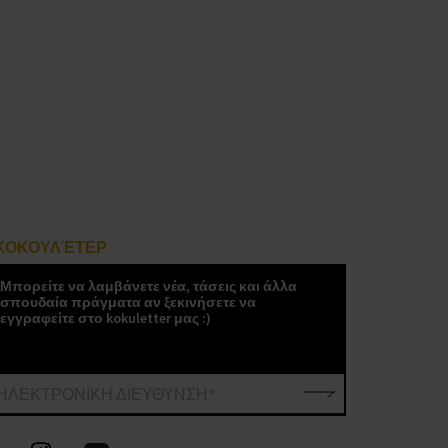
ΚΟΚΟΥΛΈΤΕΡ
Μπορείτε να λαμβάνετε νέα, τάσεις και άλλα
σπουδαία πράγματα αν ξεκινήσετε να
εγγραφείτε στο kokuletter μας :)
ΗΛΕΚΤΡΟΝΙΚΗ ΔΙΕΥΘΥΝΣΗ*