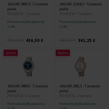
JAGUAR J895/2 - Γυναικείο
JAGUAR J1018/2 - Γυναικείο
ρολόι
ρολόι
ΡΟΛΟΓΙΑ - Γυναίκες
ΡΟΛΟΓΙΑ - Γυναίκες
Η αποστολή θα γίνει στις
Η αποστολή θα γίνει στις
12.08.
12.08.
490,00 €
425,00 €
416,50 €
361,25 €
Δράση
Δράση
JAGUAR J980/3 - Γυναικείο
JAGUAR J981/1 - Γυναικείο
ρολόι
ρολόι
ΡΟΛΟΓΙΑ - Γυναίκες
ΡΟΛΟΓΙΑ - Γυναίκες
Η αποστολή θα γίνει στις
Η αποστολή θα γίνει στις
12.08.
12.08.