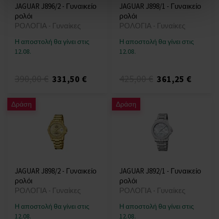
JAGUAR J896/2 - Γυναικείο
JAGUAR J898/1 - Γυναικείο
ρολόι
ρολόι
ΡΟΛΟΓΙΑ - Γυναίκες
ΡΟΛΟΓΙΑ - Γυναίκες
Η αποστολή θα γίνει στις
Η αποστολή θα γίνει στις
12.08.
12.08.
390,00 €
425,00 €
331,50 €
361,25 €
Δράση
Δράση
JAGUAR J898/2 - Γυναικείο
JAGUAR J892/1 - Γυναικείο
ρολόι
ρολόι
ΡΟΛΟΓΙΑ - Γυναίκες
ΡΟΛΟΓΙΑ - Γυναίκες
Η αποστολή θα γίνει στις
Η αποστολή θα γίνει στις
12.08.
12.08.