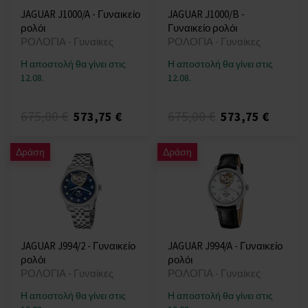
JAGUAR J1000/A - Γυναικείο
JAGUAR J1000/B -
ρολόι
Γυναικείο ρολόι
ΡΟΛΟΓΙΑ - Γυναίκες
ΡΟΛΟΓΙΑ - Γυναίκες
Η αποστολή θα γίνει στις
Η αποστολή θα γίνει στις
12.08.
12.08.
675,00 €
675,00 €
573,75 €
573,75 €
Δράση
Δράση
JAGUAR J994/2 - Γυναικείο
JAGUAR J994/A - Γυναικείο
ρολόι
ρολόι
ΡΟΛΟΓΙΑ - Γυναίκες
ΡΟΛΟΓΙΑ - Γυναίκες
Η αποστολή θα γίνει στις
Η αποστολή θα γίνει στις