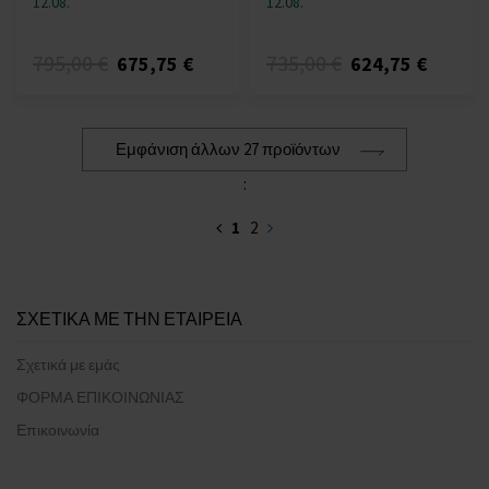
12.08.
12.08.
795,00 €
735,00 €
675,75 €
624,75 €
Εμφάνιση άλλων 27 προϊόντων
:
1
2
ΣΧΕΤΙΚΑ ΜΕ ΤΗΝ ΕΤΑΙΡΕΙΑ
Σχετικά με εμάς
ΦΟΡΜΑ ΕΠΙΚΟΙΝΩΝΙΑΣ
Επικοινωνία