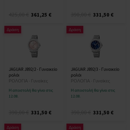
425,00 €
390,00 €
361,25 €
331,50 €
Δράση
Δράση
JAGUAR J892/2 - Γυναικείο
JAGUAR J892/3 - Γυναικείο
ρολόι
ρολόι
ΡΟΛΟΓΙΑ - Γυναίκες
ΡΟΛΟΓΙΑ - Γυναίκες
Η αποστολή θα γίνει στις
Η αποστολή θα γίνει στις
12.08.
12.08.
390,00 €
390,00 €
331,50 €
331,50 €
Δράση
Δράση