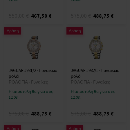
550,00 €
575,00 €
467,50 €
488,75 €
Δράση
Δράση
JAGUAR J981/2 - Γυναικείο
JAGUAR J982/1 - Γυναικείο
ρολόι
ρολόι
ΡΟΛΟΓΙΑ - Γυναίκες
ΡΟΛΟΓΙΑ - Γυναίκες
Η αποστολή θα γίνει στις
Η αποστολή θα γίνει στις
12.08.
12.08.
575,00 €
575,00 €
488,75 €
488,75 €
Δράση
Δράση