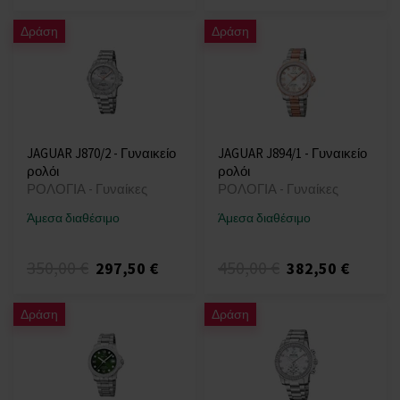
Δράση
Δράση
JAGUAR J870/2 - Γυναικείο
JAGUAR J894/1 - Γυναικείο
ρολόι
ρολόι
ΡΟΛΟΓΙΑ - Γυναίκες
ΡΟΛΟΓΙΑ - Γυναίκες
Άμεσα διαθέσιμο
Άμεσα διαθέσιμο
350,00 €
450,00 €
297,50 €
382,50 €
Δράση
Δράση