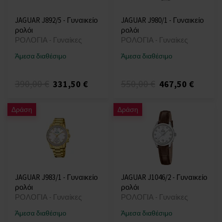
JAGUAR J892/5 - Γυναικείο
JAGUAR J980/1 - Γυναικείο
ρολόι
ρολόι
ΡΟΛΟΓΙΑ - Γυναίκες
ΡΟΛΟΓΙΑ - Γυναίκες
Άμεσα διαθέσιμο
Άμεσα διαθέσιμο
390,00 €
550,00 €
331,50 €
467,50 €
Δράση
Δράση
JAGUAR J983/1 - Γυναικείο
JAGUAR J1046/2 - Γυναικείο
ρολόι
ρολόι
ΡΟΛΟΓΙΑ - Γυναίκες
ΡΟΛΟΓΙΑ - Γυναίκες
Άμεσα διαθέσιμο
Άμεσα διαθέσιμο