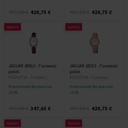
495,00 €
495,00 €
420,75 €
420,75 €
Δράση
Δράση
JAGUAR J836/1 - Γυναικείο
JAGUAR J819/1 - Γυναικείο
ρολόι
ρολόι
ΡΟΛΟΓΙΑ - Γυναίκες
ΡΟΛΟΓΙΑ - Γυναίκες
Η αποστολή θα γίνει στις
Η αποστολή θα γίνει στις
12.08.
12.08.
409,00 €
495,00 €
347,65 €
420,75 €
Δράση
Δράση