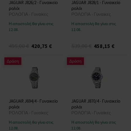
JAGUAR J826/2 - Γυναικείο
JAGUAR J828/1 - Γυναικείο
ρολόι
ρολόι
ΡΟΛΟΓΙΑ - Γυναίκες
ΡΟΛΟΓΙΑ - Γυναίκες
Η αποστολή θα γίνει στις
Η αποστολή θα γίνει στις
12.08.
12.08.
495,00 €
539,00 €
420,75 €
458,15 €
Δράση
Δράση
JAGUAR J694/4 - Γυναικείο
JAGUAR J870/4 - Γυναικείο
ρολόι
ρολόι
ΡΟΛΟΓΙΑ - Γυναίκες
ΡΟΛΟΓΙΑ - Γυναίκες
Η αποστολή θα γίνει στις
Η αποστολή θα γίνει στις
12.08.
12.08.