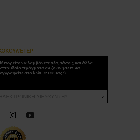
ΚΟΚΟΥΛΈΤΕΡ
Μπορείτε να λαμβάνετε νέα, τάσεις και άλλα
σπουδαία πράγματα αν ξεκινήσετε να
εγγραφείτε στο kokuletter μας :)
ΗΛΕΚΤΡΟΝΙΚΗ ΔΙΕΥΘΥΝΣΗ*