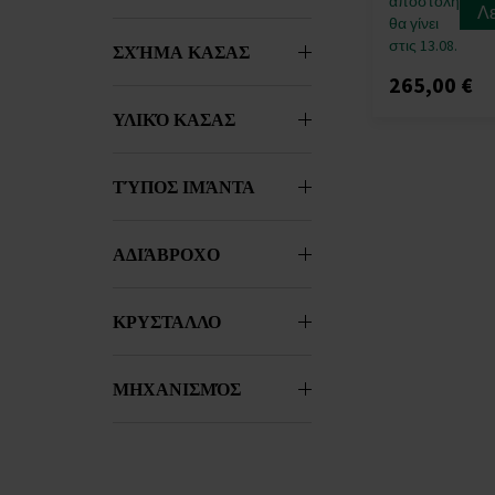
αποστολή
Λ
θα γίνει
στις 13.08.
ΣΧΉΜΑ ΚΑΣΑΣ
265,00 €
ΥΛΙΚΌ ΚΑΣΑΣ
ΤΎΠΟΣ ΙΜΆΝΤΑ
ΑΔΙΆΒΡΟΧΟ
ΚΡΥΣΤΑΛΛΟ
ΜΗΧΑΝΙΣΜΌΣ