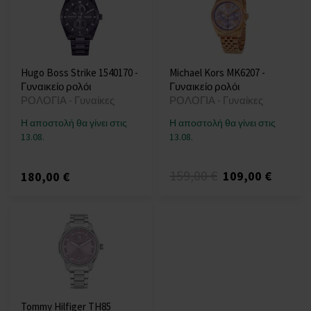
Hugo Boss Strike 1540170 -
Michael Kors MK6207 -
Γυναικείο ρολόι
Γυναικείο ρολόι
ΡΟΛΟΓΙΑ - Γυναίκες
ΡΟΛΟΓΙΑ - Γυναίκες
Η αποστολή θα γίνει στις
Η αποστολή θα γίνει στις
13.08.
13.08.
159,00 €
109,00 €
180,00 €
Tommy Hilfiger TH85