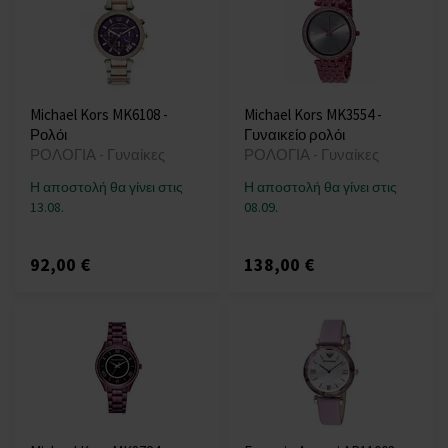
Michael Kors MK6108 -
Michael Kors MK3554 -
Ρολόι
Γυναικείο ρολόι
ΡΟΛΟΓΙΑ - Γυναίκες
ΡΟΛΟΓΙΑ - Γυναίκες
Η αποστολή θα γίνει στις
Η αποστολή θα γίνει στις
13.08.
08.09.
92,00 €
138,00 €