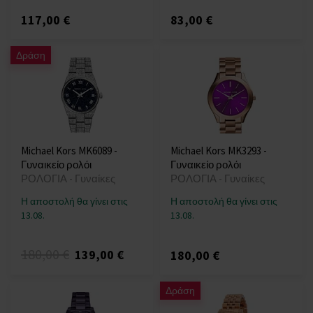
117,00 €
83,00 €
Δράση
Michael Kors MK6089 -
Michael Kors MK3293 -
Γυναικείο ρολόι
Γυναικείο ρολόι
ΡΟΛΟΓΙΑ - Γυναίκες
ΡΟΛΟΓΙΑ - Γυναίκες
Η αποστολή θα γίνει στις
Η αποστολή θα γίνει στις
13.08.
13.08.
180,00 €
139,00 €
180,00 €
Δράση