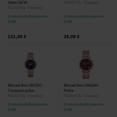
30mm 5ATM
ΡΟΛΟΓΙΑ - Γυναίκες
ΡΟΛΟΓΙΑ - Γυναίκες
Η αποστολή θα γίνει στις
Η αποστολή θα γίνει στις
13.08.
13.08.
131,00 €
29,00 €
Michael Kors MK3353 -
Michael Kors MK6264 -
Γυναικείο ρολόι
Ρολόι
ΡΟΛΟΓΙΑ - Γυναίκες
ΡΟΛΟΓΙΑ - Γυναίκες
Η αποστολή θα γίνει στις
Η αποστολή θα γίνει στις
13.08.
13.08.