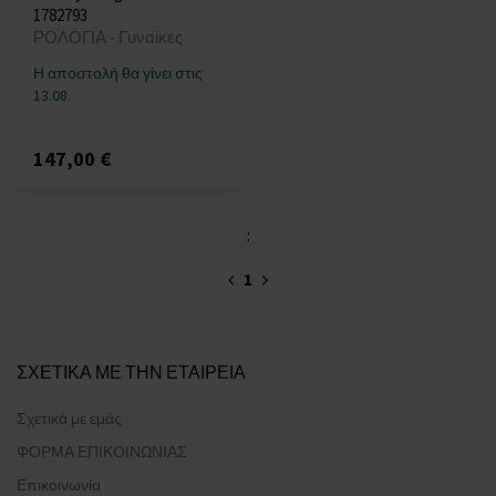
1782793
ΡΟΛΟΓΙΑ - Γυναίκες
Η αποστολή θα γίνει στις
13.08.
147,00 €
:
1
ΣΧΕΤΙΚΑ ΜΕ ΤΗΝ ΕΤΑΙΡΕΙΑ
Σχετικά με εμάς
ΦΟΡΜΑ ΕΠΙΚΟΙΝΩΝΙΑΣ
Επικοινωνία