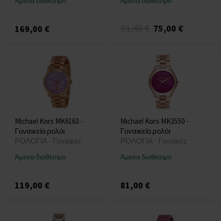
Άμεσα διαθέσιμο
Άμεσα διαθέσιμο
91,48 €
75,00 €
169,00 €
Michael Kors MK6163 -
Michael Kors MK3550 -
Γυναικείο ρολόι
Γυναικείο ρολόι
ΡΟΛΟΓΙΑ - Γυναίκες
ΡΟΛΟΓΙΑ - Γυναίκες
Άμεσα διαθέσιμο
Άμεσα διαθέσιμο
119,00 €
81,00 €