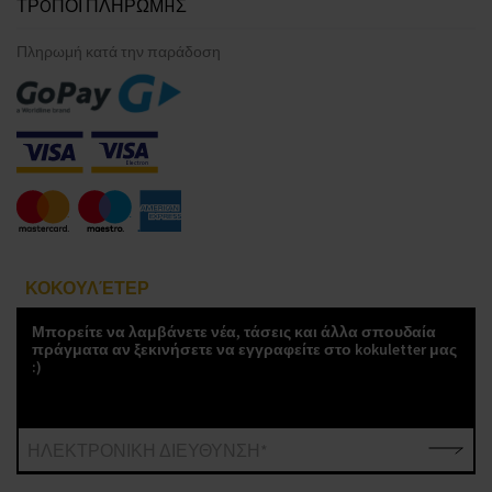
ΤΡOΠΟΙ ΠΛΗΡΩΜHΣ
Πληρωμή κατά την παράδοση
ΚΟΚΟΥΛΈΤΕΡ
Μπορείτε να λαμβάνετε νέα, τάσεις και άλλα σπουδαία
πράγματα αν ξεκινήσετε να εγγραφείτε στο kokuletter μας
:)
ΗΛΕΚΤΡΟΝΙΚΗ ΔΙΕΥΘΥΝΣΗ*