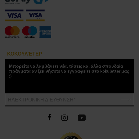
ΚΟΚΟΥΛΈΤΕΡ
Μπορείτε να λαμβάνετε νέα, τάσεις και άλλα σπουδαία
πράγματα αν ξεκινήσετε να εγγραφείτε στο kokuletter μας
:)
ΗΛΕΚΤΡΟΝΙΚΗ ΔΙΕΥΘΥΝΣΗ*