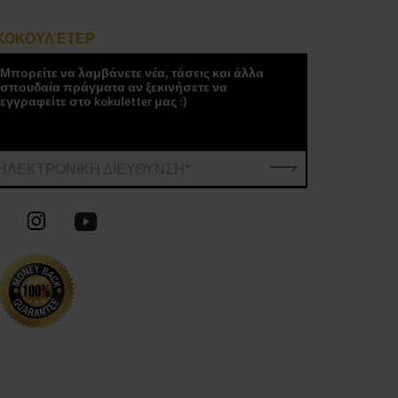
ΚΟΚΟΥΛΈΤΕΡ
Μπορείτε να λαμβάνετε νέα, τάσεις και άλλα
σπουδαία πράγματα αν ξεκινήσετε να
εγγραφείτε στο kokuletter μας :)
ΗΛΕΚΤΡΟΝΙΚΗ ΔΙΕΥΘΥΝΣΗ*