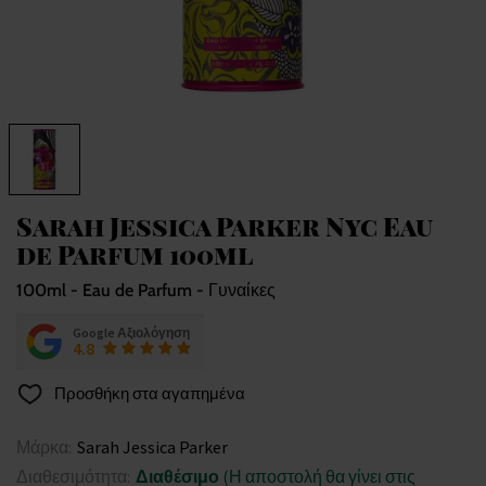
Sarah Jessica Parker Nyc Eau
de Parfum 100ml
100ml - Eau de Parfum - Γυναίκες
Google Αξιολόγηση
4.8
Προσθήκη στα αγαπημένα
Μάρκα:
Sarah Jessica Parker
Διαθεσιμότητα:
Διαθέσιμο
(Η αποστολή θα γίνει στις