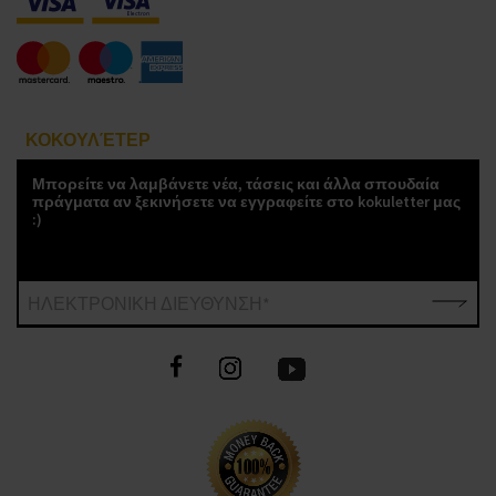
ΚΟΚΟΥΛΈΤΕΡ
Μπορείτε να λαμβάνετε νέα, τάσεις και άλλα σπουδαία
πράγματα αν ξεκινήσετε να εγγραφείτε στο kokuletter μας
:)
ΗΛΕΚΤΡΟΝΙΚΗ ΔΙΕΥΘΥΝΣΗ*