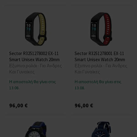
Sector R3251278002 EX-11
Sector R3251278001 EX-11
Smart Unisex Watch 20mm
Smart Unisex Watch 20mm
Εξυπνο ρολόι - Για Άνδρες
Εξυπνο ρολόι - Για Άνδρες
Και Γυναίκες
Και Γυναίκες
Η αποστολή θα γίνει στις
Η αποστολή θα γίνει στις
13.08.
13.08.
96,00 €
96,00 €