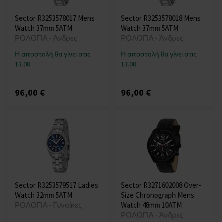
Sector R3253578017 Mens
Sector R3253578018 Mens
Watch 37mm 5ATM
Watch 37mm 5ATM
ΡΟΛΟΓΙΑ - Άνδρες
ΡΟΛΟΓΙΑ - Άνδρες
Η αποστολή θα γίνει στις
Η αποστολή θα γίνει στις
13.08.
13.08.
96,00 €
96,00 €
Sector R3253579517 Ladies
Sector R3271602008 Over-
Watch 32mm 5ATM
Size Chronograph Mens
ΡΟΛΟΓΙΑ - Γυναίκες
Watch 48mm 10ATM
ΡΟΛΟΓΙΑ - Άνδρες