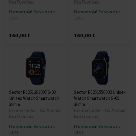
Και Γυναίκες
Και Γυναίκες
Η αποστολή θα γίνει στις
Η αποστολή θα γίνει στις
13.08.
13.08.
160,00 €
160,00 €
Sector R3251282007 S-03
Sector R3251550002 Unisex
Unisex Watch Smartwatch
Watch Smartwatch S-05
38mm
36mm
Εξυπνο ρολόι - Για Άνδρες
Εξυπνο ρολόι - Για Άνδρες
Και Γυναίκες
Και Γυναίκες
Η αποστολή θα γίνει στις
Η αποστολή θα γίνει στις
13.08.
13.08.