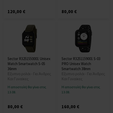
120,00 €
80,00 €
Sector R3251550001 Unisex
Sector R3251159001 S-03
Watch Smartwatch S-05
PRO Unisex Watch
36mm
Smartwatch 38mm
Εξυπνο ρολόι - Για Άνδρες
Εξυπνο ρολόι - Για Άνδρες
Και Γυναίκες
Και Γυναίκες
Η αποστολή θα γίνει στις
Η αποστολή θα γίνει στις
13.08.
13.08.
80,00 €
160,00 €