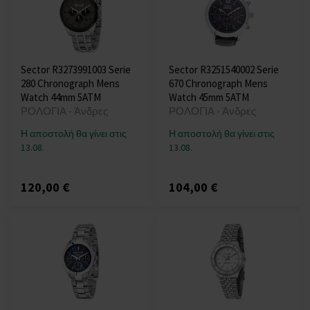
Sector R3273991003 Serie
Sector R3251540002 Serie
280 Chronograph Mens
670 Chronograph Mens
Watch 44mm 5ATM
Watch 45mm 5ATM
ΡΟΛΟΓΙΑ - Άνδρες
ΡΟΛΟΓΙΑ - Άνδρες
Η αποστολή θα γίνει στις
Η αποστολή θα γίνει στις
13.08.
13.08.
120,00 €
104,00 €