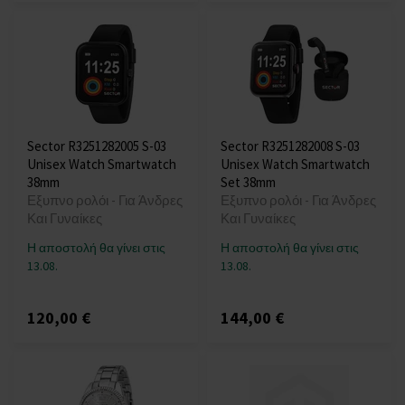
Sector R3251282005 S-03
Sector R3251282008 S-03
Unisex Watch Smartwatch
Unisex Watch Smartwatch
38mm
Set 38mm
Εξυπνο ρολόι - Για Άνδρες
Εξυπνο ρολόι - Για Άνδρες
Και Γυναίκες
Και Γυναίκες
Η αποστολή θα γίνει στις
Η αποστολή θα γίνει στις
13.08.
13.08.
120,00 €
144,00 €