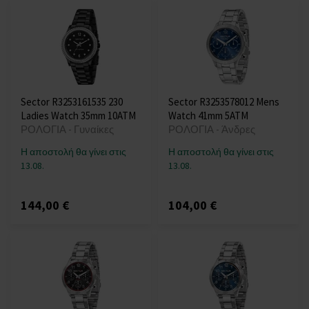
Sector R3253161535 230
Sector R3253578012 Mens
Ladies Watch 35mm 10ATM
Watch 41mm 5ATM
ΡΟΛΟΓΙΑ - Γυναίκες
ΡΟΛΟΓΙΑ - Άνδρες
Η αποστολή θα γίνει στις
Η αποστολή θα γίνει στις
13.08.
13.08.
144,00 €
104,00 €