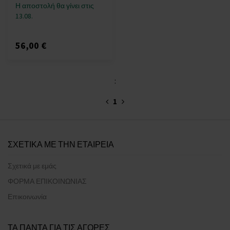
Η αποστολή θα γίνει στις
13.08.
56,00 €
:
1
ΣΧΕΤΙΚΑ ΜΕ ΤΗΝ ΕΤΑΙΡΕΙΑ
Σχετικά με εμάς
ΦΟΡΜΑ ΕΠΙΚΟΙΝΩΝΙΑΣ
Επικοινωνία
ΤΑ ΠΑΝΤΑ ΓΙΑ ΤΙΣ ΑΓΟΡΕΣ