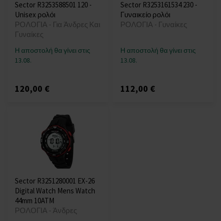
Sector R3253588501 120 -
Sector R3253161534 230 -
Unisex ρολόι
Γυναικείο ρολόι
ΡΟΛΟΓΙΑ - Για Άνδρες Και
ΡΟΛΟΓΙΑ - Γυναίκες
Γυναίκες
Η αποστολή θα γίνει στις
Η αποστολή θα γίνει στις
13.08.
13.08.
120,00 €
112,00 €
Sector R3251280001 EX-26
Digital Watch Mens Watch
44mm 10ATM
ΡΟΛΟΓΙΑ - Άνδρες