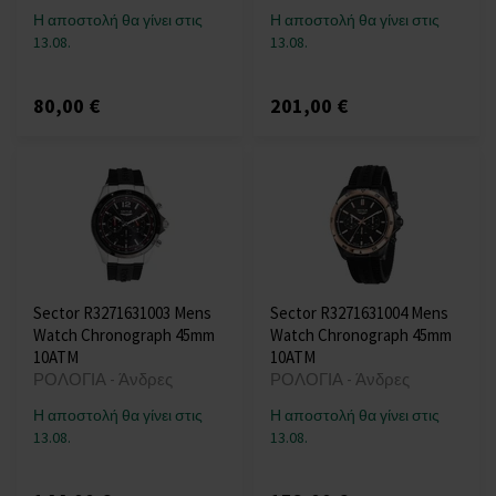
Η αποστολή θα γίνει στις
Η αποστολή θα γίνει στις
13.08.
13.08.
80,00 €
201,00 €
Sector R3271631003 Mens
Sector R3271631004 Mens
Watch Chronograph 45mm
Watch Chronograph 45mm
10ATM
10ATM
ΡΟΛΟΓΙΑ - Άνδρες
ΡΟΛΟΓΙΑ - Άνδρες
Η αποστολή θα γίνει στις
Η αποστολή θα γίνει στις
13.08.
13.08.