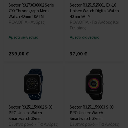
Sector R3273636002 Serie
Sector R3251525001 EX-16
790 Chronograph Mens
Unisex Watch Digital Watch
Watch 42mm 10ATM
40mm 5ATM
ΡΟΛΟΓΙΑ - Άνδρες
ΡΟΛΟΓΙΑ - Για Άνδρες Και
Γυναίκες
Άμεσα διαθέσιμο
Άμεσα διαθέσιμο
239,00 €
37,00 €
Sector R3251159002 S-03
Sector R3251159003 S-03
PRO Unisex Watch
PRO Unisex Watch
Smartwatch 38mm
Smartwatch 38mm
Εξυπνο ρολόι - Για Άνδρες
Εξυπνο ρολόι - Για Άνδρες