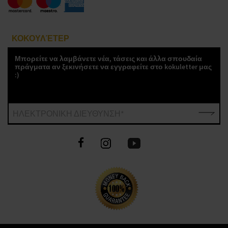
ΚΟΚΟΥΛΈΤΕΡ
Μπορείτε να λαμβάνετε νέα, τάσεις και άλλα σπουδαία
πράγματα αν ξεκινήσετε να εγγραφείτε στο kokuletter μας
:)
ΗΛΕΚΤΡΟΝΙΚΗ ΔΙΕΥΘΥΝΣΗ*