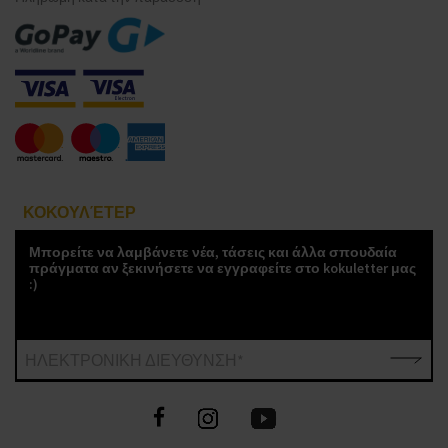
ΚΟΚΟΥΛΈΤΕΡ
Μπορείτε να λαμβάνετε νέα, τάσεις και άλλα σπουδαία
πράγματα αν ξεκινήσετε να εγγραφείτε στο kokuletter μας
:)
ΗΛΕΚΤΡΟΝΙΚΗ ΔΙΕΥΘΥΝΣΗ*