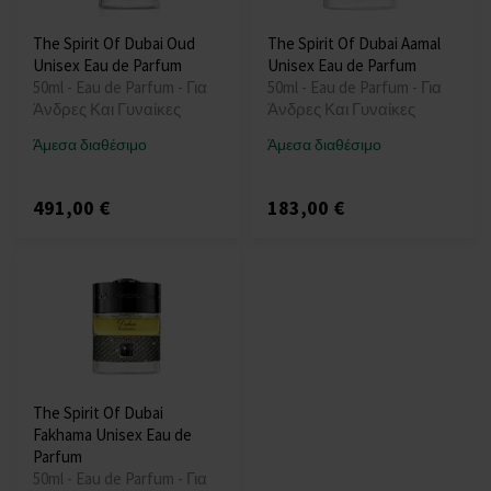
The Spirit Of Dubai Oud
The Spirit Of Dubai Aamal
Unisex Eau de Parfum
Unisex Eau de Parfum
50ml - Eau de Parfum - Για
50ml - Eau de Parfum - Για
Άνδρες Και Γυναίκες
Άνδρες Και Γυναίκες
Άμεσα διαθέσιμο
Άμεσα διαθέσιμο
491,00 €
183,00 €
The Spirit Of Dubai
Fakhama Unisex Eau de
Parfum
50ml - Eau de Parfum - Για