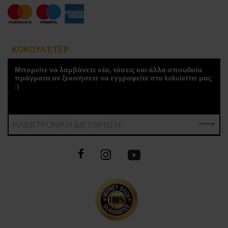
ΚΟΚΟΥΛΈΤΕΡ
Μπορείτε να λαμβάνετε νέα, τάσεις και άλλα σπουδαία
πράγματα αν ξεκινήσετε να εγγραφείτε στο kokuletter μας
:)
ΗΛΕΚΤΡΟΝΙΚΗ ΔΙΕΥΘΥΝΣΗ*